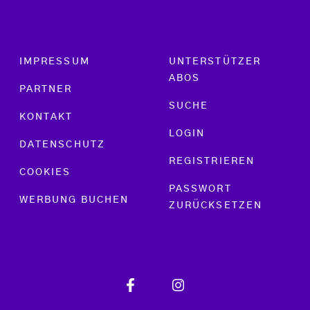
Footer menu
IMPRESSUM
UNTERSTÜTZER
ABOS
PARTNER
SUCHE
KONTAKT
LOGIN
DATENSCHUTZ
REGISTRIEREN
COOKIES
PASSWORT
WERBUNG BUCHEN
ZURÜCKSETZEN