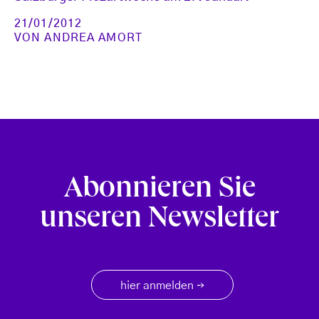
21/01/2012
VON
ANDREA AMORT
Abonnieren Sie
unseren Newsletter
hier anmelden
→