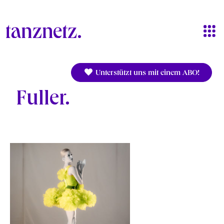
Direkt zum Inhalt
Unterstützt uns mit einem ABO!
Fuller