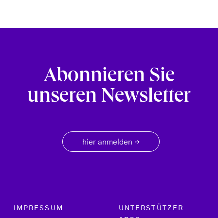
Abonnieren Sie
unseren Newsletter
hier anmelden
→
Footer menu
IMPRESSUM
UNTERSTÜTZER