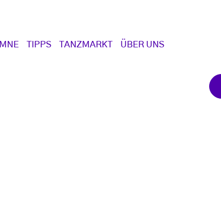
UMNE
TIPPS
TANZMARKT
ÜBER UNS