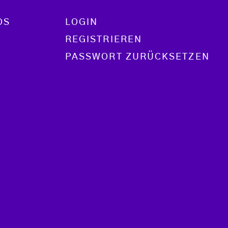
OS
LOGIN
REGISTRIEREN
PASSWORT ZURÜCKSETZEN