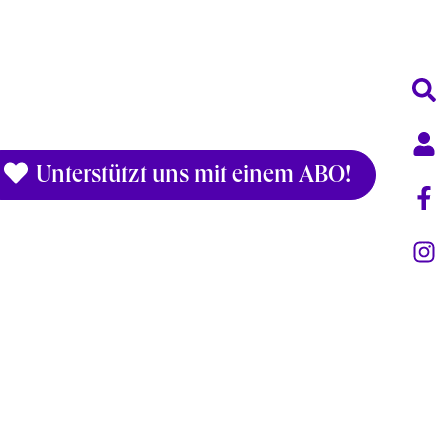
Unterstützt uns mit einem ABO!