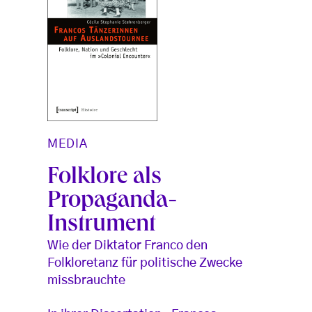
MEDIA
Folklore als
Propaganda-
Instrument
Wie der Diktator Franco den
Folkloretanz für politische Zwecke
missbrauchte