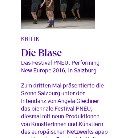
KRITIK
Die Blase
Das Festival PNEU, Performing
New Europe 2016, in Salzburg
Zum dritten Mal präsentierte die
Szene Salzburg unter der
Intendanz von Angela Glechner
das biennale Festival PNEU,
diesmal mit neun Produktionen
von Künstlerinnen und Künstlern
des europäischen Netzwerks apap