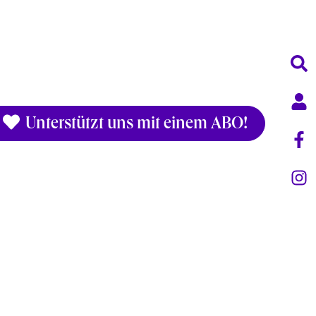
Unterstützt uns mit einem ABO!