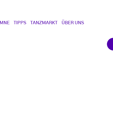
UMNE
TIPPS
TANZMARKT
ÜBER UNS