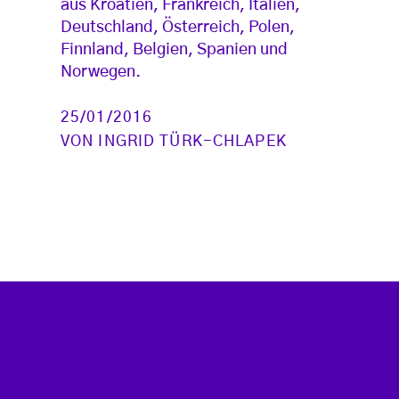
aus Kroatien, Frankreich, Italien,
Deutschland, Österreich, Polen,
Finnland, Belgien, Spanien und
Norwegen.
25/01/2016
VON
INGRID TÜRK-CHLAPEK