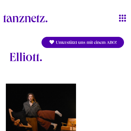
Direkt zum Inhalt
Unterstützt uns mit einem ABO!
Elliott