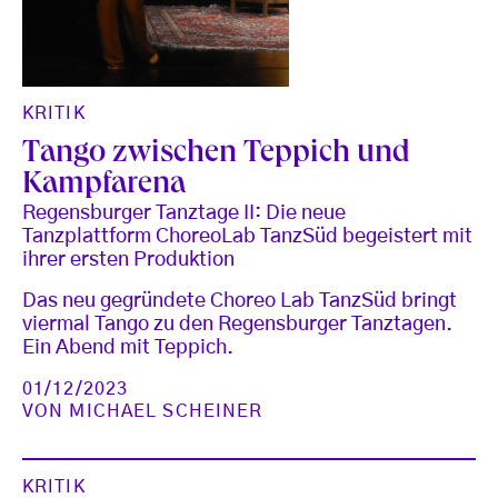
KRITIK
Tango zwischen Teppich und
Kampfarena
Regensburger Tanztage II: Die neue
Tanzplattform ChoreoLab TanzSüd begeistert mit
ihrer ersten Produktion
Das neu gegründete Choreo Lab TanzSüd bringt
viermal Tango zu den Regensburger Tanztagen.
Ein Abend mit Teppich.
01/12/2023
VON
MICHAEL SCHEINER
KRITIK