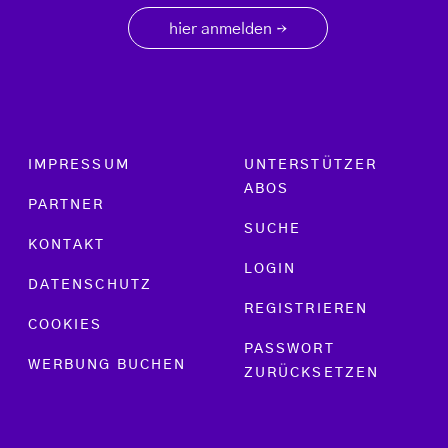
hier anmelden
→
Footer menu
IMPRESSUM
UNTERSTÜTZER
ABOS
PARTNER
SUCHE
KONTAKT
LOGIN
DATENSCHUTZ
REGISTRIEREN
COOKIES
PASSWORT
WERBUNG BUCHEN
ZURÜCKSETZEN