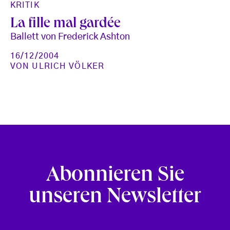
KRITIK
La fille mal gardée
Ballett von Frederick Ashton
16/12/2004
VON
ULRICH VÖLKER
Abonnieren Sie
unseren Newsletter