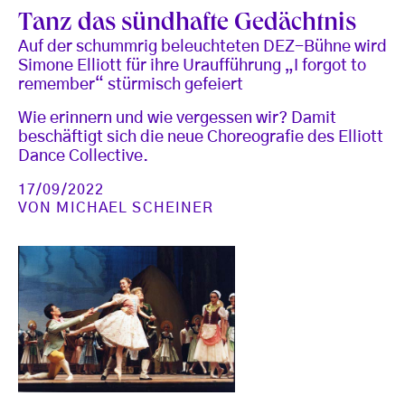
Tanz das sündhafte Gedächtnis
Auf der schummrig beleuchteten DEZ-Bühne wird
Simone Elliott für ihre Uraufführung „I forgot to
remember“ stürmisch gefeiert
Wie erinnern und wie vergessen wir? Damit
beschäftigt sich die neue Choreografie des Elliott
Dance Collective.
17/09/2022
VON
MICHAEL SCHEINER