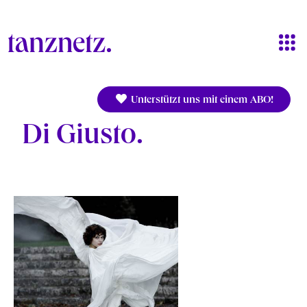
Direkt zum Inhalt
Unterstützt uns mit einem ABO!
Di Giusto