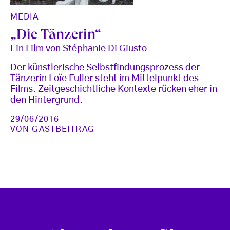
MEDIA
„Die Tänzerin“
Ein Film von Stéphanie Di Giusto
Der künstlerische Selbstfindungsprozess der
Tänzerin Loïe Fuller steht im Mittelpunkt des
Films. Zeitgeschichtliche Kontexte rücken eher in
den Hintergrund.
29/06/2016
VON
GASTBEITRAG