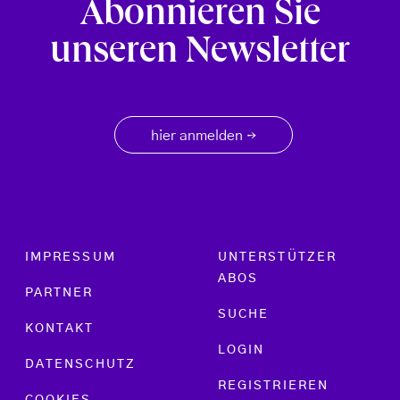
Abonnieren Sie
unseren Newsletter
hier anmelden
→
Footer menu
IMPRESSUM
UNTERSTÜTZER
ABOS
PARTNER
SUCHE
KONTAKT
LOGIN
DATENSCHUTZ
REGISTRIEREN