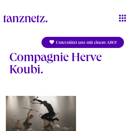
Direkt zum Inhalt
Unterstützt uns mit einem ABO!
Compagnie Herve
Koubi