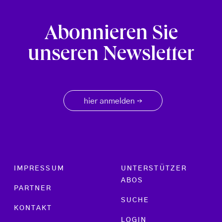
Abonnieren Sie
unseren Newsletter
hier anmelden
→
Footer menu
IMPRESSUM
UNTERSTÜTZER
ABOS
PARTNER
SUCHE
KONTAKT
LOGIN