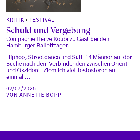
KRITIK
/
FESTIVAL
Schuld und Vergebung
Compagnie Hervé Koubi zu Gast bei den
Hamburger Balletttagen
Hiphop, Streetdance und Sufi: 14 Männer auf der
Suche nach dem Verbindenden zwischen Orient
und Okzident. Ziemlich viel Testosteron auf
einmal ...
02/07/2026
VON
ANNETTE BOPP