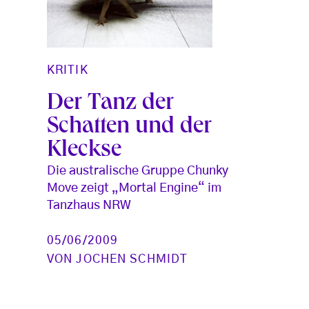
KRITIK
Der Tanz der
Schatten und der
Kleckse
Die australische Gruppe Chunky
Move zeigt „Mortal Engine“ im
Tanzhaus NRW
05/06/2009
VON
JOCHEN SCHMIDT