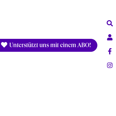
Unterstützt uns mit einem ABO!