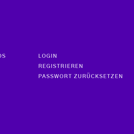
OS
LOGIN
REGISTRIEREN
PASSWORT ZURÜCKSETZEN