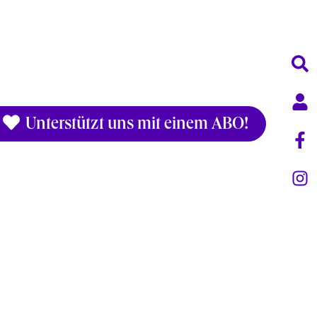
Unterstützt uns mit einem ABO!