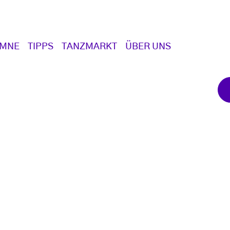
UMNE
TIPPS
TANZMARKT
ÜBER UNS