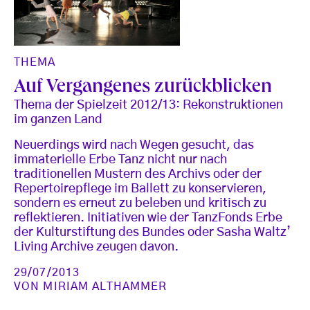
THEMA
Auf Vergangenes zurückblicken
Thema der Spielzeit 2012/13: Rekonstruktionen
im ganzen Land
Neuerdings wird nach Wegen gesucht, das
immaterielle Erbe Tanz nicht nur nach
traditionellen Mustern des Archivs oder der
Repertoirepflege im Ballett zu konservieren,
sondern es erneut zu beleben und kritisch zu
reflektieren. Initiativen wie der TanzFonds Erbe
der Kulturstiftung des Bundes oder Sasha Waltz’
Living Archive zeugen davon.
29/07/2013
VON
MIRIAM ALTHAMMER