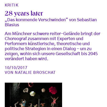
KRITIK
28 years later
„Das kommende Verschwinden“ von Sebastian
Blasius
Am Münchner schwere reiter-Gelände bringt der
Choreograf zusammen mit Experten und
Performern künstlerische, theoretische und
politische Strategien in einen Dialog - um zu
zeigen, wohin sich unsere Gesellschaft bis 2045
verändert haben wird.
10/10/2017
VON
NATALIE BROSCHAT