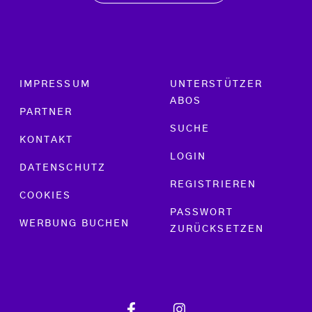
Footer menu
IMPRESSUM
UNTERSTÜTZER
ABOS
PARTNER
SUCHE
KONTAKT
LOGIN
DATENSCHUTZ
REGISTRIEREN
COOKIES
PASSWORT
WERBUNG BUCHEN
ZURÜCKSETZEN