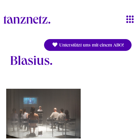
Direkt zum Inhalt
Unterstützt uns mit einem ABO!
Blasius