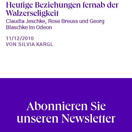
Heutige Beziehungen fernab der
Walzerseligkeit
Claudia Jeschke, Rose Breuss und Georg
Blaschke im Odeon
11/12/2010
VON
SILVIA KARGL
Abonnieren Sie
unseren Newsletter