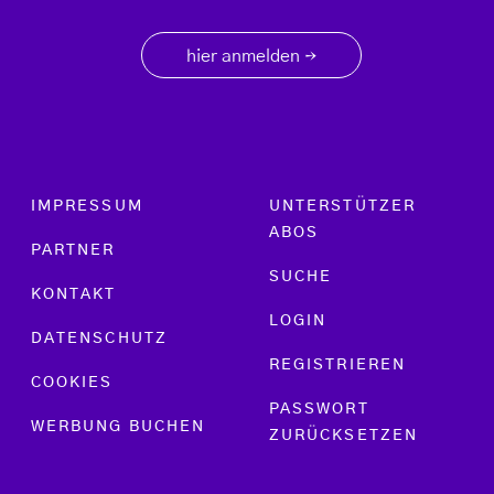
hier anmelden
→
Footer menu
IMPRESSUM
UNTERSTÜTZER
ABOS
PARTNER
SUCHE
KONTAKT
LOGIN
DATENSCHUTZ
REGISTRIEREN
COOKIES
PASSWORT
WERBUNG BUCHEN
ZURÜCKSETZEN