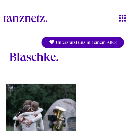
Direkt zum Inhalt
Unterstützt uns mit einem ABO!
Blaschke