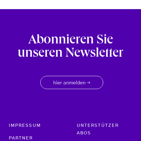
Abonnieren Sie
unseren Newsletter
hier anmelden
→
Footer menu
IMPRESSUM
UNTERSTÜTZER
ABOS
PARTNER