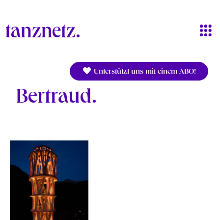
Direkt zum Inhalt
Unterstützt uns mit einem ABO!
Bertraud