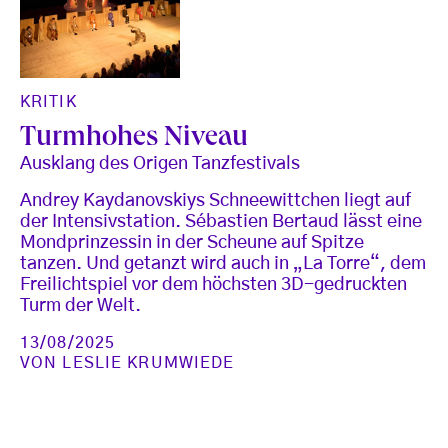
KRITIK
Turmhohes Niveau
Ausklang des Origen Tanzfestivals
Andrey Kaydanovskiys Schneewittchen liegt auf
der Intensivstation. Sébastien Bertaud lässt eine
Mondprinzessin in der Scheune auf Spitze
tanzen. Und getanzt wird auch in „La Torre“, dem
Freilichtspiel vor dem höchsten 3D-gedruckten
Turm der Welt.
13/08/2025
VON
LESLIE KRUMWIEDE