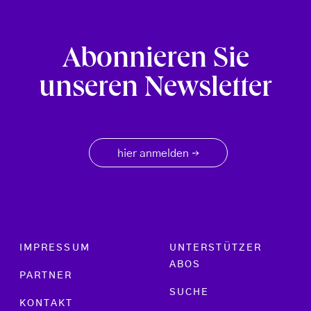
Abonnieren Sie
unseren Newsletter
hier anmelden
→
Footer menu
IMPRESSUM
UNTERSTÜTZER
ABOS
PARTNER
SUCHE
KONTAKT