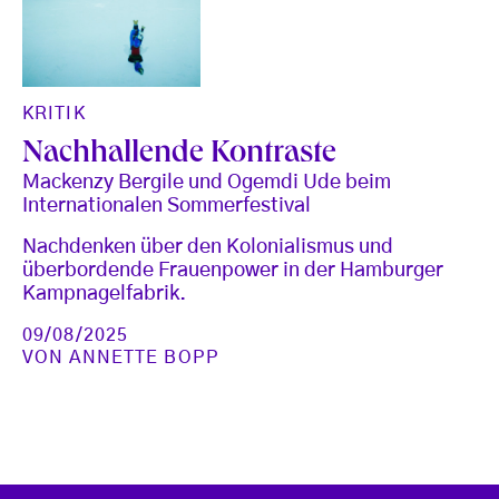
KRITIK
Nachhallende Kontraste
Mackenzy Bergile und Ogemdi Ude beim
Internationalen Sommerfestival
Nachdenken über den Kolonialismus und
überbordende Frauenpower in der Hamburger
Kampnagelfabrik.
09/08/2025
VON
ANNETTE BOPP