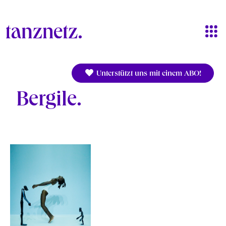
Direkt zum Inhalt
Unterstützt uns mit einem ABO!
Bergile