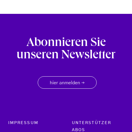
Abonnieren Sie
unseren Newsletter
hier anmelden
→
Footer menu
IMPRESSUM
UNTERSTÜTZER
ABOS