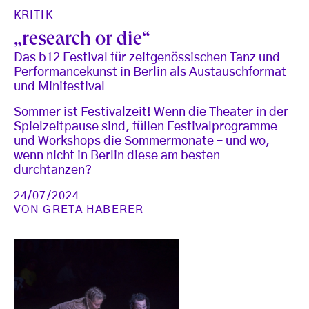
KRITIK
„research or die“
Das b12 Festival für zeitgenössischen Tanz und
Performancekunst in Berlin als Austauschformat
und Minifestival
Sommer ist Festivalzeit! Wenn die Theater in der
Spielzeitpause sind, füllen Festivalprogramme
und Workshops die Sommermonate – und wo,
wenn nicht in Berlin diese am besten
durchtanzen?
24/07/2024
VON
GRETA HABERER