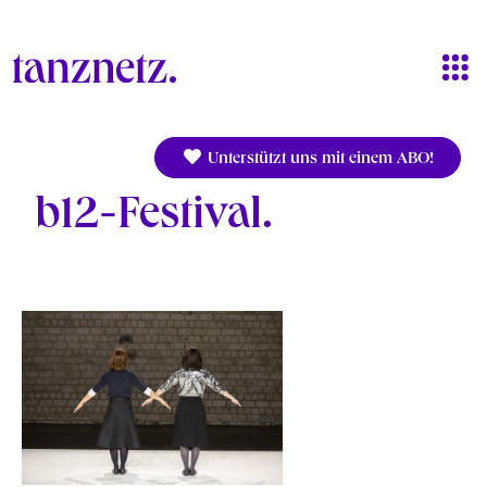
Direkt zum Inhalt
Unterstützt uns mit einem ABO!
b12-Festival