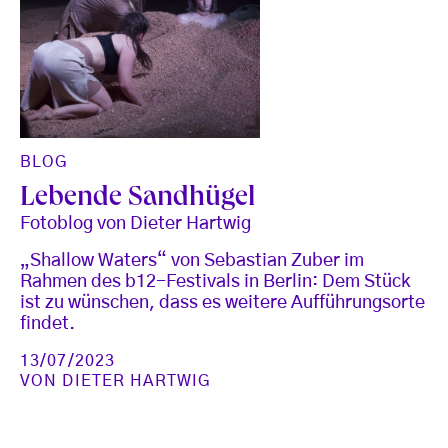
BLOG
Lebende Sandhügel
Fotoblog von Dieter Hartwig
„Shallow Waters“ von Sebastian Zuber im
Rahmen des b12-Festivals in Berlin: Dem Stück
ist zu wünschen, dass es weitere Aufführungsorte
findet.
13/07/2023
VON
DIETER HARTWIG