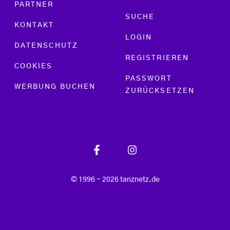
PARTNER
SUCHE
KONTAKT
LOGIN
DATENSCHUTZ
REGISTRIEREN
COOKIES
PASSWORT
WERBUNG BUCHEN
ZURÜCKSETZEN
© 1996 - 2026 tanznetz.de