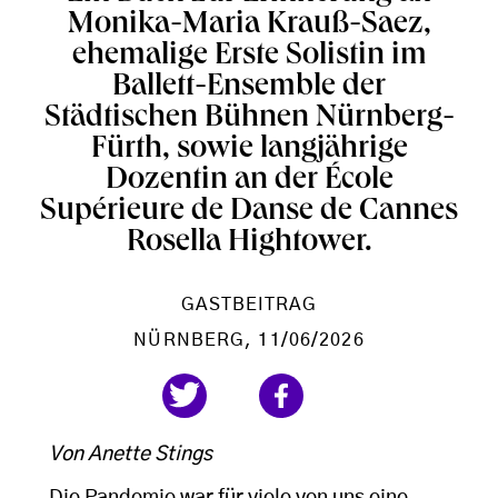
Monika-Maria Krauß-Saez,
ehemalige Erste Solistin im
Ballett-Ensemble der
Städtischen Bühnen Nürnberg-
Fürth, sowie langjährige
Dozentin an der École
Supérieure de Danse de Cannes
Rosella Hightower.
GASTBEITRAG
NÜRNBERG
, 11/06/2026
Von Anette Stings