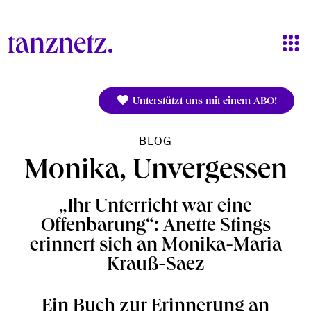
Direkt zum Inhalt
Unterstützt uns mit einem ABO!
BLOG
Monika, Unvergessen
„Ihr Unterricht war eine
Offenbarung“: Anette Stings
erinnert sich an Monika-Maria
Krauß-Saez
Ein Buch zur Erinnerung an