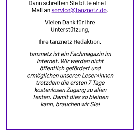
Dann schreiben Sie bitte eine E-
Mail an
service@tanznetz.de
.
Vielen Dank für Ihre
Unterstützung,
Ihre tanznetz Redaktion.
tanznetz ist ein Fachmagazin im
Internet. Wir werden nicht
öffentlich gefördert und
ermöglichen unseren Leser*innen
trotzdem die ersten 7 Tage
kostenlosen Zugang zu allen
Texten. Damit dies so bleiben
kann, brauchen wir Sie!