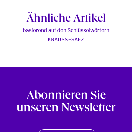
Ähnliche Artikel
basierend auf den Schlüsselwörtern
KRAUSS-SAEZ
Abonnieren Sie
unseren Newsletter