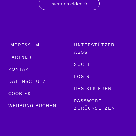
hier anmelden
→
Footer menu
IMPRESSUM
UNTERSTÜTZER
ABOS
PARTNER
SUCHE
KONTAKT
LOGIN
DATENSCHUTZ
REGISTRIEREN
COOKIES
PASSWORT
WERBUNG BUCHEN
ZURÜCKSETZEN