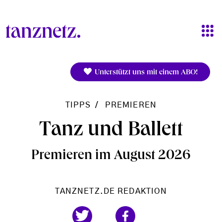
Direkt zum Inhalt
Unterstützt uns mit einem ABO!
TIPPS
PREMIEREN
Tanz und Ballett
Premieren im August 2026
TANZNETZ.DE REDAKTION