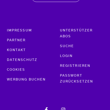
Footer menu
IMPRESSUM
UNTERSTÜTZER
ABOS
PARTNER
SUCHE
KONTAKT
LOGIN
DATENSCHUTZ
REGISTRIEREN
COOKIES
PASSWORT
WERBUNG BUCHEN
ZURÜCKSETZEN