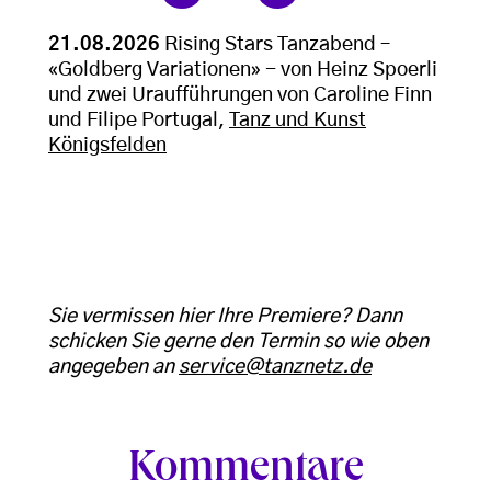
21.08.2026
Rising Stars Tanzabend –
«Goldberg Variationen» - von Heinz Spoerli
und zwei Uraufführungen von Caroline Finn
und Filipe Portugal,
Tanz und Kunst
Königsfelden
Sie vermissen hier Ihre Premiere? Dann
schicken Sie gerne den Termin so wie oben
angegeben an
service@tanznetz.de
Kommentare