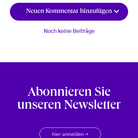
Neuen Kommentar hinzufügen
Noch keine Beiträge
Abonnieren Sie
unseren Newsletter
hier anmelden
→