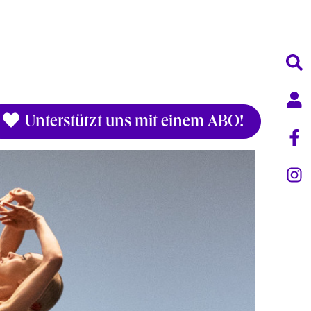
Unterstützt uns mit einem ABO!