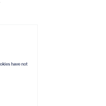
.
okies have not