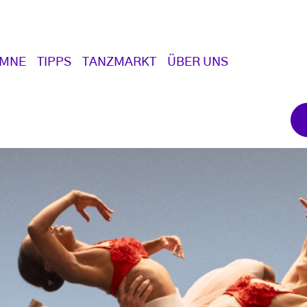
UMNE
TIPPS
TANZMARKT
ÜBER UNS