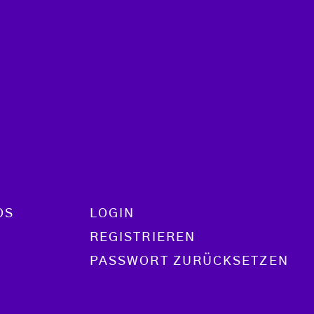
OS
LOGIN
REGISTRIEREN
PASSWORT ZURÜCKSETZEN