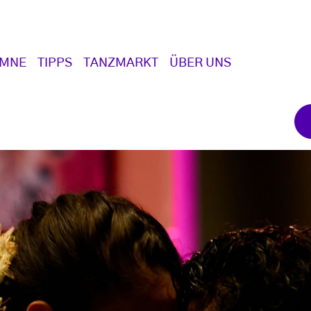
UMNE
TIPPS
TANZMARKT
ÜBER UNS