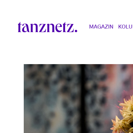
Direkt zum Inhalt
Main navigation
MAGAZIN
KOL