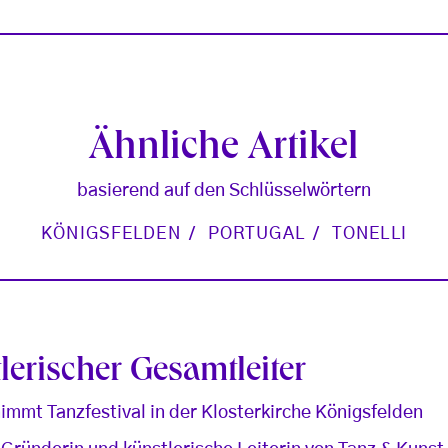
Ähnliche Artikel
basierend auf den Schlüsselwörtern
KÖNIGSFELDEN
PORTUGAL
TONELLI
lerischer Gesamtleiter
nimmt Tanzfestival in der Klosterkirche Königsfelden