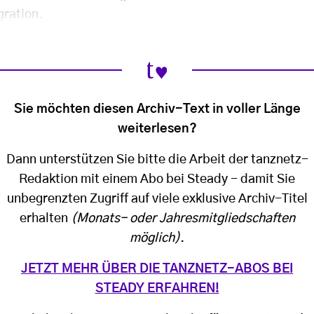
gration.
Sie möchten diesen Archiv-Text in voller Länge
weiterlesen?
Dann unterstützen Sie bitte die Arbeit der tanznetz-
Redaktion mit einem Abo bei Steady - damit Sie
unbegrenzten Zugriff auf viele exklusive Archiv-Titel
erhalten
(Monats- oder Jahresmitgliedschaften
möglich)
.
JETZT MEHR ÜBER DIE TANZNETZ-ABOS BEI
STEADY ERFAHREN!