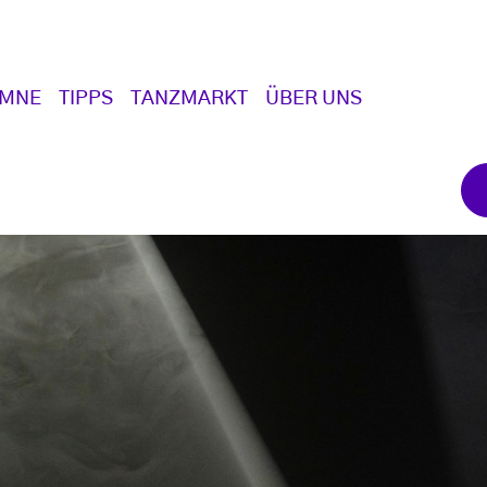
UMNE
TIPPS
TANZMARKT
ÜBER UNS