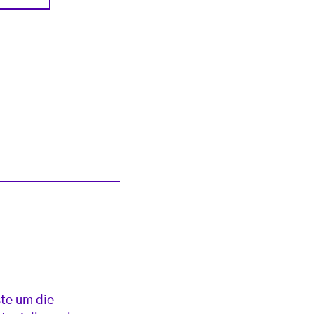
te um die