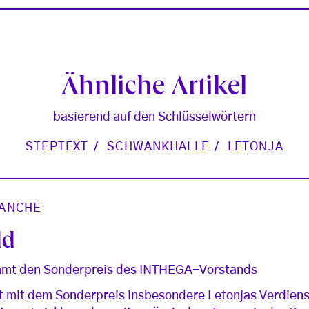
Ähnliche Artikel
basierend auf den Schlüsselwörtern
STEPTEXT
SCHWANKHALLE
LETONJA
ANCHE
ld
mmt den Sonderpreis des INTHEGA-Vorstands
 mit dem Sonderpreis insbesondere Letonjas Verdiens