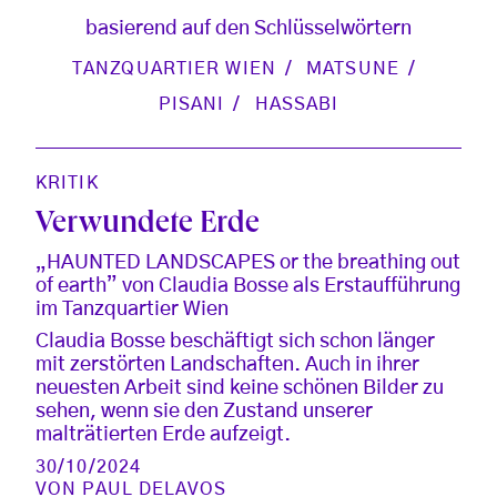
basierend auf den Schlüsselwörtern
TANZQUARTIER WIEN
MATSUNE
PISANI
HASSABI
KRITIK
Verwundete Erde
„HAUNTED LANDSCAPES or the breathing out
of earth” von Claudia Bosse als Erstaufführung
im Tanzquartier Wien
Claudia Bosse beschäftigt sich schon länger
mit zerstörten Landschaften. Auch in ihrer
neuesten Arbeit sind keine schönen Bilder zu
sehen, wenn sie den Zustand unserer
malträtierten Erde aufzeigt.
30/10/2024
VON
PAUL DELAVOS