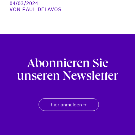
04/03/2024
VON
PAUL DELAVOS
Abonnieren Sie
unseren Newsletter
hier anmelden
→