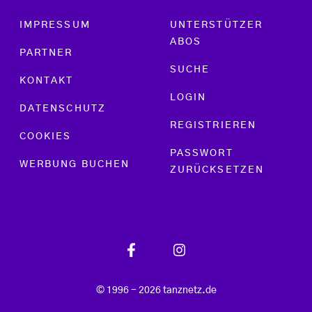
Footer menu
IMPRESSUM
UNTERSTÜTZER
ABOS
PARTNER
SUCHE
KONTAKT
LOGIN
DATENSCHUTZ
REGISTRIEREN
COOKIES
PASSWORT
WERBUNG BUCHEN
ZURÜCKSETZEN
© 1996 - 2026 tanznetz.de