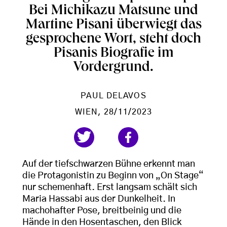
Bei Michikazu Matsune und
Martine Pisani überwiegt das
gesprochene Wort, steht doch
Pisanis Biografie im
Vordergrund.
PAUL DELAVOS
WIEN
, 28/11/2023
Auf der tiefschwarzen Bühne erkennt man
die Protagonistin zu Beginn von „On Stage“
nur schemenhaft. Erst langsam schält sich
Maria Hassabi aus der Dunkelheit. In
machohafter Pose, breitbeinig und die
Hände in den Hosentaschen, den Blick