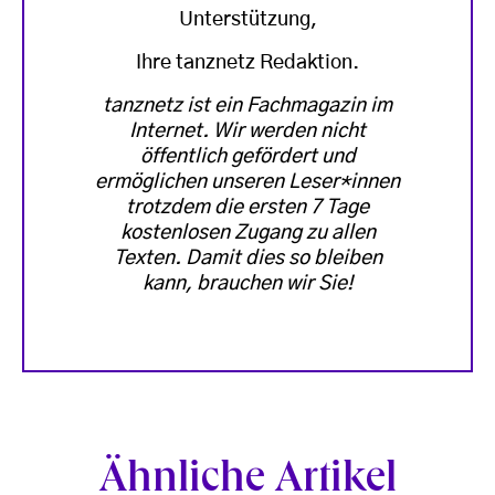
Unterstützung,
Ihre tanznetz Redaktion.
tanznetz ist ein Fachmagazin im
Internet. Wir werden nicht
öffentlich gefördert und
ermöglichen unseren Leser*innen
trotzdem die ersten 7 Tage
kostenlosen Zugang zu allen
Texten. Damit dies so bleiben
kann, brauchen wir Sie!
Ähnliche Artikel