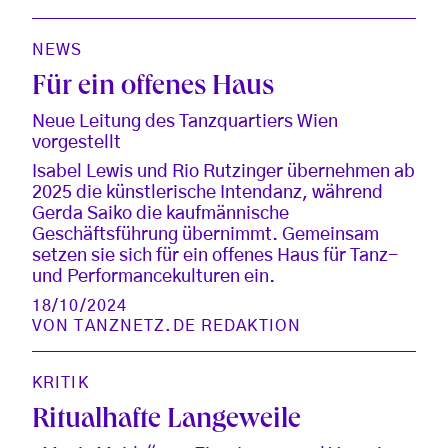
NEWS
Für ein offenes Haus
Neue Leitung des Tanzquartiers Wien
vorgestellt
Isabel Lewis und Rio Rutzinger übernehmen ab
2025 die künstlerische Intendanz, während
Gerda Saiko die kaufmännische
Geschäftsführung übernimmt. Gemeinsam
setzen sie sich für ein offenes Haus für Tanz-
und Performancekulturen ein.
18/10/2024
VON
TANZNETZ.DE REDAKTION
KRITIK
Ritualhafte Langeweile