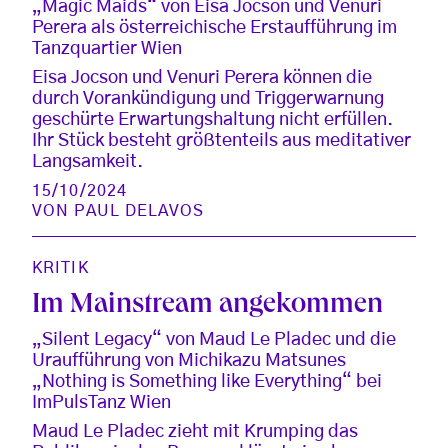
„Magic Maids“ von Eisa Jocson und Venuri
Perera als österreichische Erstaufführung im
Tanzquartier Wien
Eisa Jocson und Venuri Perera können die
durch Vorankündigung und Triggerwarnung
geschürte Erwartungshaltung nicht erfüllen.
Ihr Stück besteht größtenteils aus meditativer
Langsamkeit.
15/10/2024
VON
PAUL DELAVOS
KRITIK
Im Mainstream angekommen
„Silent Legacy“ von Maud Le Pladec und die
Uraufführung von Michikazu Matsunes
„Nothing is Something like Everything“ bei
ImPulsTanz Wien
Maud Le Pladec zieht mit Krumping das