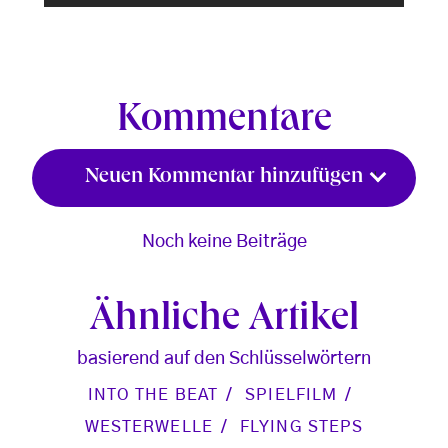
Kommentare
Neuen Kommentar hinzufügen
Noch keine Beiträge
Ähnliche Artikel
basierend auf den Schlüsselwörtern
INTO THE BEAT
SPIELFILM
WESTERWELLE
FLYING STEPS