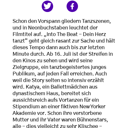
Schon den Vorspann gliedern Tanzszenen,
und in Neonbuchstaben leuchtet der
Filmtitel auf. „Into The Beat - Dein Herz
tanzt“ geht gleich rasant zur Sache und hält
dieses Tempo dann auch bis zur letzten
Minute durch. Ab 16. Juli ist der Streifen in
den Kinos zu sehen und wird seine
Zielgruppe, ein tanzbegeistertes junges
Publikum, auf jeden Fall erreichen. Auch
weil die Story selten so intensiv erzählt
wird. Katya, ein Ballettmädchen aus
dynastischem Haus, bereitet sich
aussichtsreich aufs Vortanzen für ein
Stipendium an einer fiktiven New Yorker
Akademie vor. Schon ihre verstorbene
Mutter und ihr Vater waren Bühnenstars,
alle - dies vielleicht zu sehr Klischee -