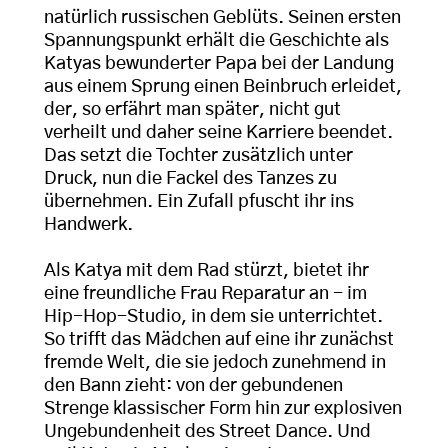
natürlich russischen Geblüts. Seinen ersten
Spannungspunkt erhält die Geschichte als
Katyas bewunderter Papa bei der Landung
aus einem Sprung einen Beinbruch erleidet,
der, so erfährt man später, nicht gut
verheilt und daher seine Karriere beendet.
Das setzt die Tochter zusätzlich unter
Druck, nun die Fackel des Tanzes zu
übernehmen. Ein Zufall pfuscht ihr ins
Handwerk.
Als Katya mit dem Rad stürzt, bietet ihr
eine freundliche Frau Reparatur an - im
Hip-Hop-Studio, in dem sie unterrichtet.
So trifft das Mädchen auf eine ihr zunächst
fremde Welt, die sie jedoch zunehmend in
den Bann zieht: von der gebundenen
Strenge klassischer Form hin zur explosiven
Ungebundenheit des Street Dance. Und