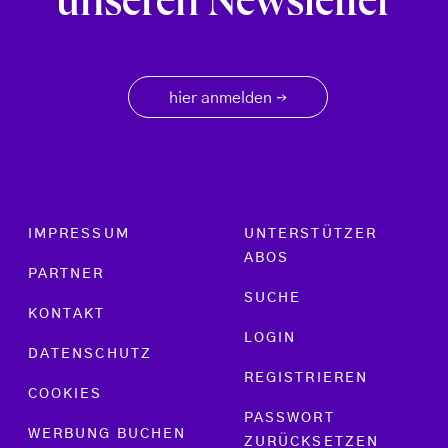
unseren Newsletter
hier anmelden
→
Footer menu
IMPRESSUM
UNTERSTÜTZER
ABOS
PARTNER
SUCHE
KONTAKT
LOGIN
DATENSCHUTZ
REGISTRIEREN
COOKIES
PASSWORT
WERBUNG BUCHEN
ZURÜCKSETZEN