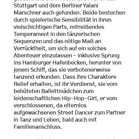
Stuttgart und dem Berliner Yalani
Marschner auch gefunden. Beide bestechen
durch spielerische Sensibilität in ihren
vielschichtigen Parts, mitreißendes
Temperament in den tänzerischen
Sequenzen und das nötige Maß an
Verrücktheit, um sich auf ein solches
Abenteuer einzulassen - inklusive Sprung
ins Hamburger Hafenbecken, herunter von
jenem Schiff, das sie verbotenerweise
tanzend erkunden. Dass ihre Charaktere
Relief erhalten, ist ihr Verdienst, sie vom
behüteten Ballettmädchen zum
leidenschaftlichen Hip-Hop-Girl, er vom
verschlossenen, da elternlos
aufgewachsenen Street Dancer zum Partner
in Tanz und Leben, bald auch mit
Familienanschluss.