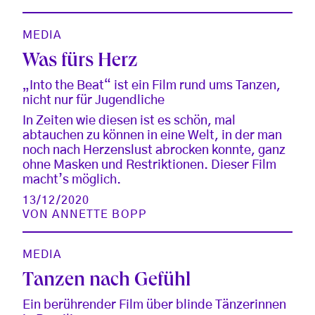
MEDIA
Was fürs Herz
„Into the Beat“ ist ein Film rund ums Tanzen,
nicht nur für Jugendliche
In Zeiten wie diesen ist es schön, mal
abtauchen zu können in eine Welt, in der man
noch nach Herzenslust abrocken konnte, ganz
ohne Masken und Restriktionen. Dieser Film
macht’s möglich.
13/12/2020
VON
ANNETTE BOPP
MEDIA
Tanzen nach Gefühl
Ein berührender Film über blinde Tänzerinnen