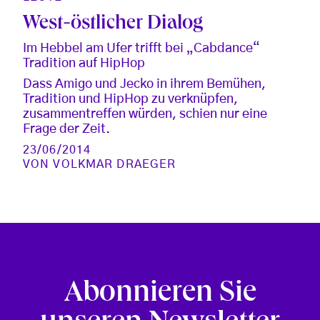
West-östlicher Dialog
Im Hebbel am Ufer trifft bei „Cabdance“
Tradition auf HipHop
Dass Amigo und Jecko in ihrem Bemühen,
Tradition und HipHop zu verknüpfen,
zusammentreffen würden, schien nur eine
Frage der Zeit.
23/06/2014
VON
VOLKMAR DRAEGER
Abonnieren Sie