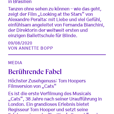
in Brasilien
Tanzen ohne sehen zu können – wie das geht,
zeigt der Film „Looking at the Stars“ von
Alexandre Peralta: mit Liebe und viel Gefühl,
einfühlsam angeleitet von Fernanda Bianchini,
der Direktorin der weltweit ersten und
einzigen Ballettschule für Blinde.
09/08/2020
VON
ANNETTE BOPP
MEDIA
Berührende Fabel
Höchster Zusehgenuss: Tom Hoopers
Filmversion von „Cats“
Es ist die erste Verfilmung des Musicals
„Cats“, 38 Jahre nach seiner Uraufführung in
London. Ein grandioses Erlebnis bietet
Regisseur Tom Hooper und setzt seine