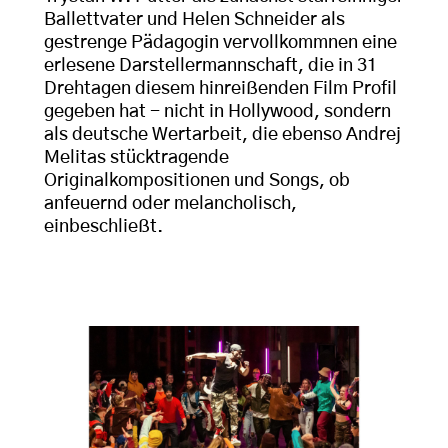
Ballettvater und Helen Schneider als
gestrenge Pädagogin vervollkommnen eine
erlesene Darstellermannschaft, die in 31
Drehtagen diesem hinreißenden Film Profil
gegeben hat - nicht in Hollywood, sondern
als deutsche Wertarbeit, die ebenso Andrej
Melitas stücktragende
Originalkompositionen und Songs, ob
anfeuernd oder melancholisch,
einbeschließt.