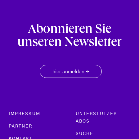
Abonnieren Sie
unseren Newsletter
hier anmelden
→
Footer menu
IMPRESSUM
UNTERSTÜTZER
ABOS
PARTNER
SUCHE
KONTAKT