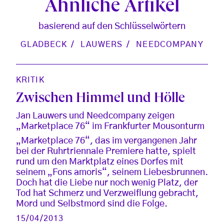
Ähnliche Artikel
basierend auf den Schlüsselwörtern
GLADBECK
LAUWERS
NEEDCOMPANY
KRITIK
Zwischen Himmel und Hölle
Jan Lauwers und Needcompany zeigen
„Marketplace 76“ im Frankfurter Mousonturm
„Marketplace 76“, das im vergangenen Jahr
bei der Ruhrtriennale Premiere hatte, spielt
rund um den Marktplatz eines Dorfes mit
seinem „Fons amoris“, seinem Liebesbrunnen.
Doch hat die Liebe nur noch wenig Platz, der
Tod hat Schmerz und Verzweiflung gebracht,
Mord und Selbstmord sind die Folge.
15/04/2013