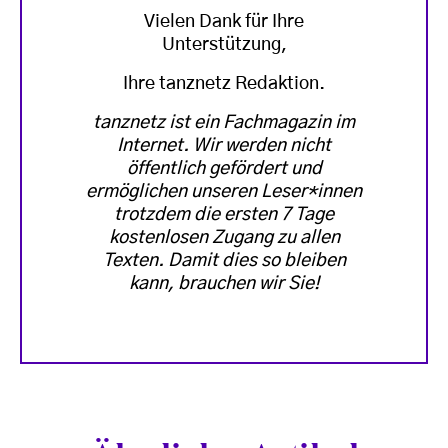
Vielen Dank für Ihre
Unterstützung,
Ihre tanznetz Redaktion.
tanznetz ist ein Fachmagazin im
Internet. Wir werden nicht
öffentlich gefördert und
ermöglichen unseren Leser*innen
trotzdem die ersten 7 Tage
kostenlosen Zugang zu allen
Texten. Damit dies so bleiben
kann, brauchen wir Sie!