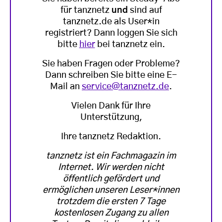
für tanznetz
und
sind auf
tanznetz.de als User*in
registriert? Dann loggen Sie sich
bitte
hier
bei tanznetz ein.
Sie haben Fragen oder Probleme?
Dann schreiben Sie bitte eine E-
Mail an
service@tanznetz.de
.
Vielen Dank für Ihre
Unterstützung,
Ihre tanznetz Redaktion.
tanznetz ist ein Fachmagazin im
Internet. Wir werden nicht
öffentlich gefördert und
ermöglichen unseren Leser*innen
trotzdem die ersten 7 Tage
kostenlosen Zugang zu allen