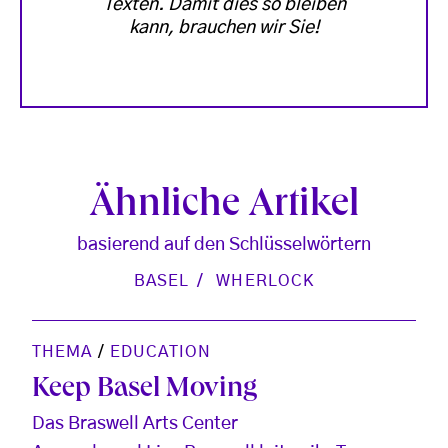
Texten. Damit dies so bleiben
kann, brauchen wir Sie!
Ähnliche Artikel
basierend auf den Schlüsselwörtern
BASEL
WHERLOCK
THEMA
/
EDUCATION
Keep Basel Moving
Das Braswell Arts Center