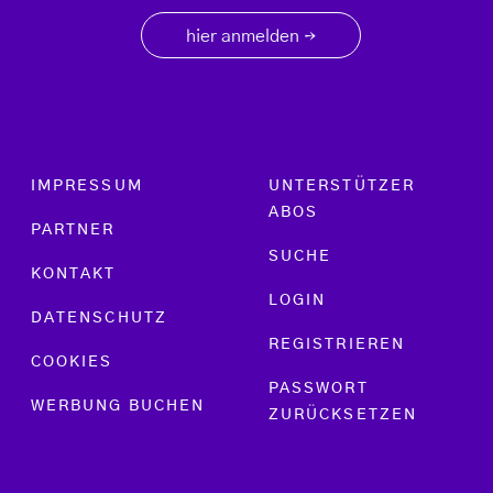
hier anmelden
→
Footer menu
IMPRESSUM
UNTERSTÜTZER
ABOS
PARTNER
SUCHE
KONTAKT
LOGIN
DATENSCHUTZ
REGISTRIEREN
COOKIES
PASSWORT
WERBUNG BUCHEN
ZURÜCKSETZEN