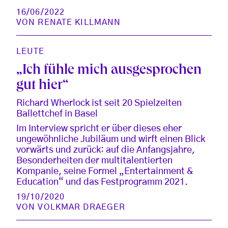
16/06/2022
VON
RENATE KILLMANN
LEUTE
„Ich fühle mich ausgesprochen
gut hier“
Richard Wherlock ist seit 20 Spielzeiten
Ballettchef in Basel
Im Interview spricht er über dieses eher
ungewöhnliche Jubiläum und wirft einen Blick
vorwärts und zurück: auf die Anfangsjahre,
Besonderheiten der multitalentierten
Kompanie, seine Formel „Entertainment &
Education“ und das Festprogramm 2021.
19/10/2020
VON
VOLKMAR DRAEGER