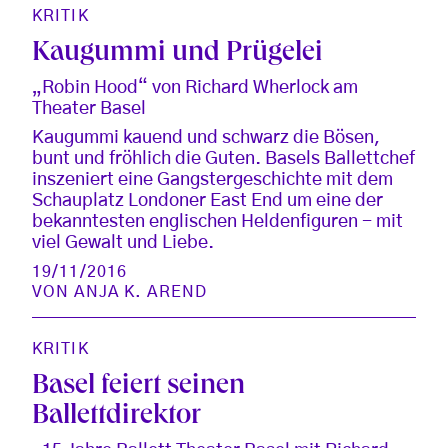
KRITIK
Kaugummi und Prügelei
„Robin Hood“ von Richard Wherlock am
Theater Basel
Kaugummi kauend und schwarz die Bösen,
bunt und fröhlich die Guten. Basels Ballettchef
inszeniert eine Gangstergeschichte mit dem
Schauplatz Londoner East End um eine der
bekanntesten englischen Heldenfiguren - mit
viel Gewalt und Liebe.
19/11/2016
VON
ANJA K. AREND
KRITIK
Basel feiert seinen
Ballettdirektor