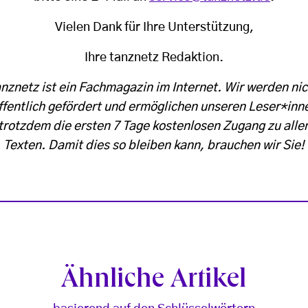
Vielen Dank für Ihre Unterstützung,
Ihre tanznetz Redaktion.
anznetz ist ein Fachmagazin im Internet. Wir werden nic
ffentlich gefördert und ermöglichen unseren Leser*inn
trotzdem die ersten 7 Tage kostenlosen Zugang zu alle
Texten. Damit dies so bleiben kann, brauchen wir Sie!
Ähnliche Artikel