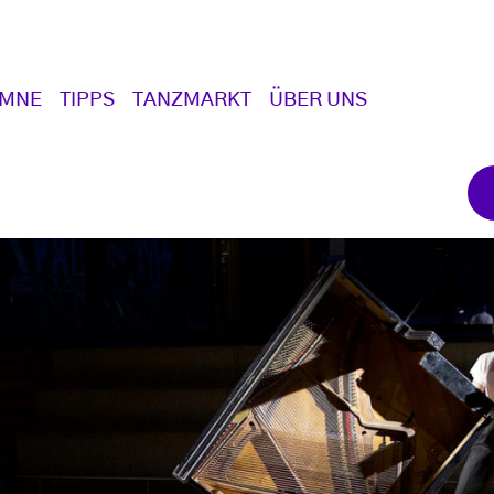
UMNE
TIPPS
TANZMARKT
ÜBER UNS