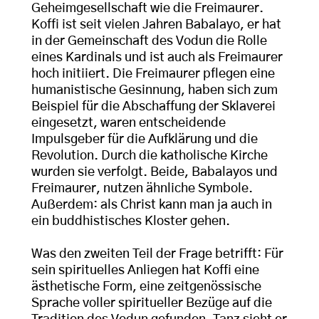
Geheimgesellschaft wie die Freimaurer.
Koffi ist seit vielen Jahren Babalayo, er hat
in der Gemeinschaft des Vodun die Rolle
eines Kardinals und ist auch als Freimaurer
hoch initiiert. Die Freimaurer pflegen eine
humanistische Gesinnung, haben sich zum
Beispiel für die Abschaffung der Sklaverei
eingesetzt, waren entscheidende
Impulsgeber für die Aufklärung und die
Revolution. Durch die katholische Kirche
wurden sie verfolgt. Beide, Babalayos und
Freimaurer, nutzen ähnliche Symbole.
Außerdem: als Christ kann man ja auch in
ein buddhistisches Kloster gehen.
Was den zweiten Teil der Frage betrifft: Für
sein spirituelles Anliegen hat Koffi eine
ästhetische Form, eine zeitgenössische
Sprache voller spiritueller Bezüge auf die