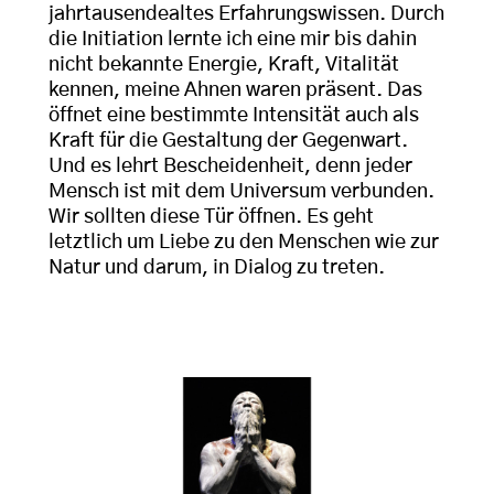
jahrtausendealtes Erfahrungswissen. Durch
die Initiation lernte ich eine mir bis dahin
nicht bekannte Energie, Kraft, Vitalität
kennen, meine Ahnen waren präsent. Das
öffnet eine bestimmte Intensität auch als
Kraft für die Gestaltung der Gegenwart.
Und es lehrt Bescheidenheit, denn jeder
Mensch ist mit dem Universum verbunden.
Wir sollten diese Tür öffnen. Es geht
letztlich um Liebe zu den Menschen wie zur
Natur und darum, in Dialog zu treten.