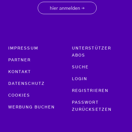
hier anmelden
→
Footer menu
IMPRESSUM
UNTERSTÜTZER
ABOS
PARTNER
SUCHE
KONTAKT
LOGIN
DATENSCHUTZ
REGISTRIEREN
COOKIES
PASSWORT
WERBUNG BUCHEN
ZURÜCKSETZEN