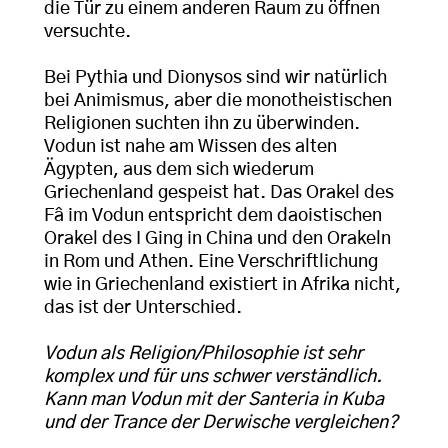
die Tür zu einem anderen Raum zu öffnen
versuchte.
Bei Pythia und Dionysos sind wir natürlich
bei Animismus, aber die monotheistischen
Religionen suchten ihn zu überwinden.
Vodun ist nahe am Wissen des alten
Ägypten, aus dem sich wiederum
Griechenland gespeist hat. Das Orakel des
Fâ im Vodun entspricht dem daoistischen
Orakel des I Ging in China und den Orakeln
in Rom und Athen. Eine Verschriftlichung
wie in Griechenland existiert in Afrika nicht,
das ist der Unterschied.
Vodun als Religion/Philosophie ist sehr
komplex und für uns schwer verständlich.
Kann man Vodun mit der Santeria in Kuba
und der Trance der Derwische vergleichen?