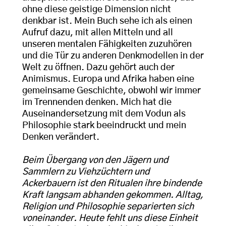
ohne diese geistige Dimension nicht
denkbar ist. Mein Buch sehe ich als einen
Aufruf dazu, mit allen Mitteln und all
unseren mentalen Fähigkeiten zuzuhören
und die Tür zu anderen Denkmodellen in der
Welt zu öffnen. Dazu gehört auch der
Animismus. Europa und Afrika haben eine
gemeinsame Geschichte, obwohl wir immer
im Trennenden denken. Mich hat die
Auseinandersetzung mit dem Vodun als
Philosophie stark beeindruckt und mein
Denken verändert.
Beim Übergang von den Jägern und
Sammlern zu Viehzüchtern und
Ackerbauern ist den Ritualen ihre bindende
Kraft langsam abhanden gekommen. Alltag,
Religion und Philosophie separierten sich
voneinander. Heute fehlt uns diese Einheit