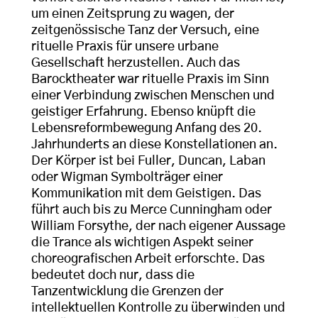
um einen Zeitsprung zu wagen, der
zeitgenössische Tanz der Versuch, eine
rituelle Praxis für unsere urbane
Gesellschaft herzustellen. Auch das
Barocktheater war rituelle Praxis im Sinn
einer Verbindung zwischen Menschen und
geistiger Erfahrung. Ebenso knüpft die
Lebensreformbewegung Anfang des 20.
Jahrhunderts an diese Konstellationen an.
Der Körper ist bei Fuller, Duncan, Laban
oder Wigman Symbolträger einer
Kommunikation mit dem Geistigen. Das
führt auch bis zu Merce Cunningham oder
William Forsythe, der nach eigener Aussage
die Trance als wichtigen Aspekt seiner
choreografischen Arbeit erforschte. Das
bedeutet doch nur, dass die
Tanzentwicklung die Grenzen der
intellektuellen Kontrolle zu überwinden und