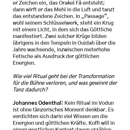
er Zeichen ein, das Orakel Fâ entsteht;
dann wirft er das Mehl in die Luft und tanzt
das entstandene Zeichen. In „Passage“,
wohl seinem Schlüsselwerk, steht ein Krug
mit einem Licht, in dem sich das Göttliche
manifestiert. Zwei solcher Krüge bilden
übrigens in den Tempeln in Ouidah über die
Jahre wachsende, inzwischen meterhohe
Fetische als Ausdruck der göttlichen
Energien.
Wie viel Ritual geht bei der Transformation
für die Bühne verloren, und was gewinnt der
Tanz dadurch?
Johannes Odenthal:
Kein Ritual im Vodun
ist ohne tänzerisches Moment denkbar. Es
verdichten sich darin viel Wissen um die
Energien und göttlichen Kräfte. Koffi will in