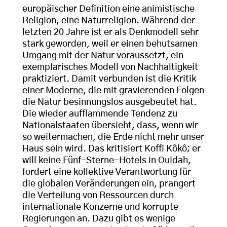
europäischer Definition eine animistische
Religion, eine Naturreligion. Während der
letzten 20 Jahre ist er als Denkmodell sehr
stark geworden, weil er einen behutsamen
Umgang mit der Natur voraussetzt, ein
exemplarisches Modell von Nachhaltigkeit
praktiziert. Damit verbunden ist die Kritik
einer Moderne, die mit gravierenden Folgen
die Natur besinnungslos ausgebeutet hat.
Die wieder aufflammende Tendenz zu
Nationalstaaten übersieht, dass, wenn wir
so weitermachen, die Erde nicht mehr unser
Haus sein wird. Das kritisiert Koffi Kôkô; er
will keine Fünf-Sterne-Hotels in Ouidah,
fordert eine kollektive Verantwortung für
die globalen Veränderungen ein, prangert
die Verteilung von Ressourcen durch
internationale Konzerne und korrupte
Regierungen an. Dazu gibt es wenige