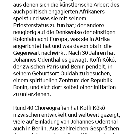
aus denen sich die künstlerische Arbeit des
auch politisch engagierten Afrikaners
speist und was sie mit seinem
Priesterstatus zu tun hat; der andere
neugierig auf die Denkweise der einstigen
Kolonialmacht Europa, was sie in Afrika
angerichtet hat und was davon bis in die
Gegenwart nachwirkt. Nach 30 Jahren hat
Johannes Odenthal es gewagt, Koffi Kôkô,
der zwischen Paris und Benin pendelt, in
seinem Geburtsort Ouidah zu besuchen,
einem spirituellen Zentrum der Republik
Benin, und sich dort selbst einer Initiation
zu unterziehen.
Rund 40 Choreografien hat Koffi Kôkô
inzwischen entwickelt und weltweit gezeigt,
viele auf Einladung von Johannes Odenthal
auch in Berlin. Aus zahlreichen Gesprächen