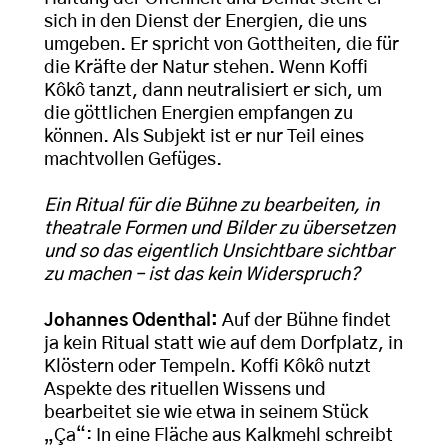
sich in den Dienst der Energien, die uns
umgeben. Er spricht von Gottheiten, die für
die Kräfte der Natur stehen. Wenn Koffi
Kôkô tanzt, dann neutralisiert er sich, um
die göttlichen Energien empfangen zu
können. Als Subjekt ist er nur Teil eines
machtvollen Gefüges.
Ein Ritual für die Bühne zu bearbeiten, in
theatrale Formen und Bilder zu übersetzen
und so das eigentlich Unsichtbare sichtbar
zu machen – ist das kein Widerspruch?
Johannes Odenthal:
Auf der Bühne findet
ja kein Ritual statt wie auf dem Dorfplatz, in
Klöstern oder Tempeln. Koffi Kôkô nutzt
Aspekte des rituellen Wissens und
bearbeitet sie wie etwa in seinem Stück
„Ça“: In eine Fläche aus Kalkmehl schreibt