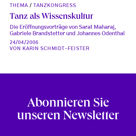
THEMA
/
TANZKONGRESS
Tanz als Wissenskultur
Die Eröffnungsvorträge von Sarat Maharaj,
Gabriele Brandstetter und Johannes Odenthal
24/04/2006
VON
KARIN SCHMIDT-FEISTER
Abonnieren Sie
unseren Newsletter