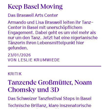
Keep Basel Moving
Das Braswell Arts Center
Armando und Lisa Braswell leiten ihr Tanz-
Center in Basel mit unerschöpflichem
Engagement. Dabei geht es um viel mehr als
nur um den Tanz. Jetzt hat eine nigerianische
Tänzerin ihren Lebensmittelpunkt hier
gefunden.
23/01/2026
VON
LESLIE KRUMWIEDE
KRITIK
Tanzende Großmütter, Noam
Chomsky und 3D
Das Schweizer Tanzfestival Steps in Basel
Technische Brillanz, klare inszenatorische