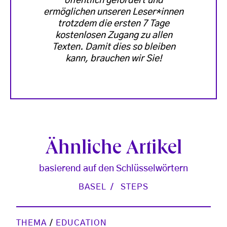
öffentlich gefördert und
ermöglichen unseren Leser*innen
trotzdem die ersten 7 Tage
kostenlosen Zugang zu allen
Texten. Damit dies so bleiben
kann, brauchen wir Sie!
Ähnliche Artikel
basierend auf den Schlüsselwörtern
BASEL
STEPS
THEMA
/
EDUCATION