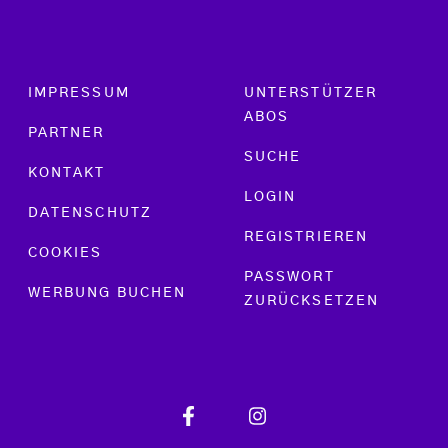
Footer menu
IMPRESSUM
UNTERSTÜTZER
ABOS
PARTNER
SUCHE
KONTAKT
LOGIN
DATENSCHUTZ
REGISTRIEREN
COOKIES
PASSWORT
WERBUNG BUCHEN
ZURÜCKSETZEN