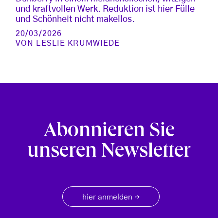
und kraftvollen Werk. Reduktion ist hier Fülle
und Schönheit nicht makellos.
20/03/2026
VON
LESLIE KRUMWIEDE
Abonnieren Sie
unseren Newsletter
hier anmelden
→