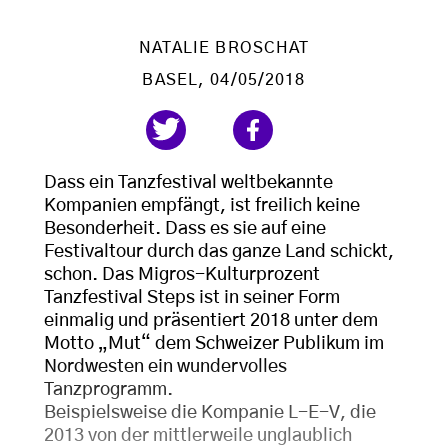
NATALIE BROSCHAT
BASEL
, 04/05/2018
Dass ein Tanzfestival weltbekannte
Kompanien empfängt, ist freilich keine
Besonderheit. Dass es sie auf eine
Festivaltour durch das ganze Land schickt,
schon. Das Migros-Kulturprozent
Tanzfestival Steps ist in seiner Form
einmalig und präsentiert 2018 unter dem
Motto „Mut“ dem Schweizer Publikum im
Nordwesten ein wundervolles
Tanzprogramm.
Beispielsweise die Kompanie L-E-V, die
2013 von der mittlerweile unglaublich