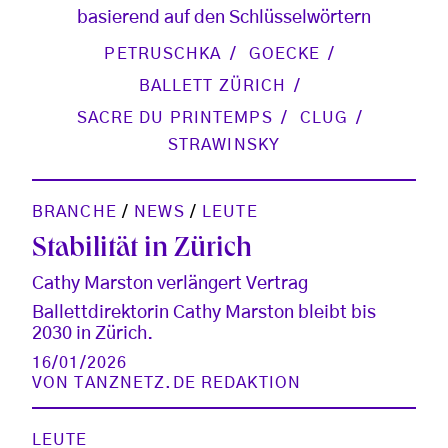
basierend auf den Schlüsselwörtern
PETRUSCHKA
GOECKE
BALLETT ZÜRICH
SACRE DU PRINTEMPS
CLUG
STRAWINSKY
BRANCHE
/
NEWS
/
LEUTE
Stabilität in Zürich
Cathy Marston verlängert Vertrag
Ballettdirektorin Cathy Marston bleibt bis
2030 in Zürich.
16/01/2026
VON
TANZNETZ.DE REDAKTION
LEUTE