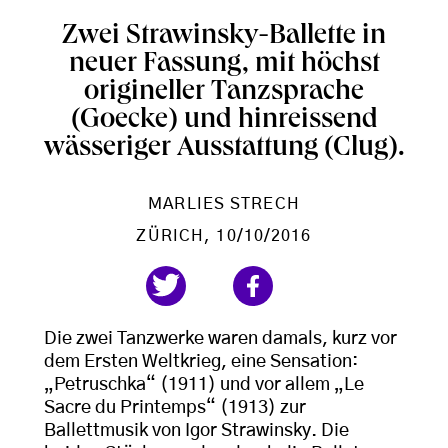
Zwei Strawinsky-Ballette in
neuer Fassung, mit höchst
origineller Tanzsprache
(Goecke) und hinreissend
wässeriger Ausstattung (Clug).
MARLIES STRECH
ZÜRICH
, 10/10/2016
Die zwei Tanzwerke waren damals, kurz vor
dem Ersten Weltkrieg, eine Sensation:
„Petruschka“ (1911) und vor allem „Le
Sacre du Printemps“ (1913) zur
Ballettmusik von Igor Strawinsky. Die