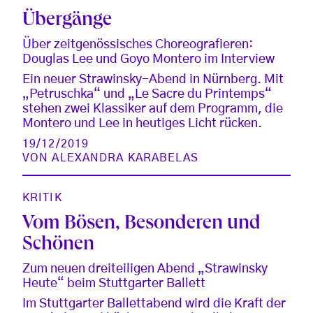
Übergänge
Über zeitgenössisches Choreografieren:
Douglas Lee und Goyo Montero im Interview
Ein neuer Strawinsky-Abend in Nürnberg. Mit
„Petruschka“ und „Le Sacre du Printemps“
stehen zwei Klassiker auf dem Programm, die
Montero und Lee in heutiges Licht rücken.
19/12/2019
VON
ALEXANDRA KARABELAS
KRITIK
Vom Bösen, Besonderen und
Schönen
Zum neuen dreiteiligen Abend „Strawinsky
Heute“ beim Stuttgarter Ballett
Im Stuttgarter Ballettabend wird die Kraft der