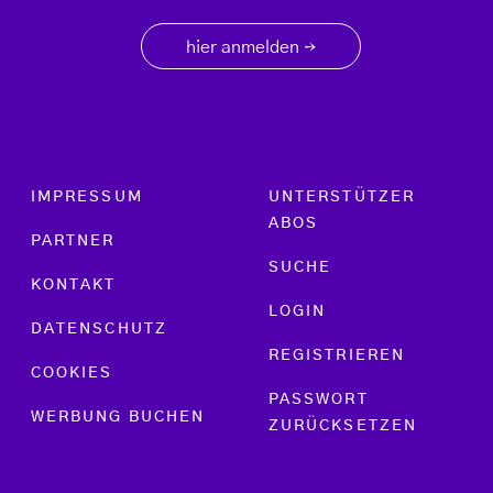
hier anmelden
→
Footer menu
IMPRESSUM
UNTERSTÜTZER
ABOS
PARTNER
SUCHE
KONTAKT
LOGIN
DATENSCHUTZ
REGISTRIEREN
COOKIES
PASSWORT
WERBUNG BUCHEN
ZURÜCKSETZEN