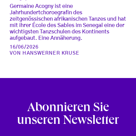
Germaine Acogny ist eine
Jahrhundertchoroegrafin des
zeitgenössischen afrikanischen Tanzes und hat
mit ihrer École des Sables im Senegal eine der
wichtigsten Tanzschulen des Kontinents
aufgebaut. Eine Annäherung.
16/06/2026
VON
HANSWERNER KRUSE
Abonnieren Sie
unseren Newsletter