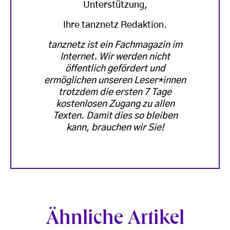
Unterstützung,
Ihre tanznetz Redaktion.
tanznetz ist ein Fachmagazin im
Internet. Wir werden nicht
öffentlich gefördert und
ermöglichen unseren Leser*innen
trotzdem die ersten 7 Tage
kostenlosen Zugang zu allen
Texten. Damit dies so bleiben
kann, brauchen wir Sie!
Ähnliche Artikel