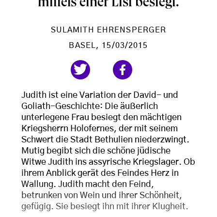
mittels einer List besiegt.
SULAMITH EHRENSPERGER
BASEL
, 15/03/2015
Judith ist eine Variation der David- und
Goliath-Geschichte: Die äußerlich
unterlegene Frau besiegt den mächtigen
Kriegsherrn Holofernes, der mit seinem
Schwert die Stadt Bethulien niederzwingt.
Mutig begibt sich die schöne jüdische
Witwe Judith ins assyrische Kriegslager. Ob
ihrem Anblick gerät des Feindes Herz in
Wallung. Judith macht den Feind,
betrunken von Wein und ihrer Schönheit,
gefügig. Sie besiegt ihn mit ihrer Klugheit.