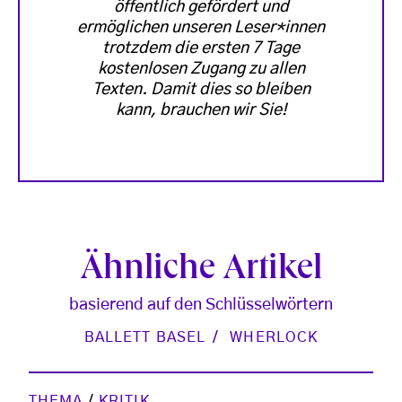
öffentlich gefördert und
ermöglichen unseren Leser*innen
trotzdem die ersten 7 Tage
kostenlosen Zugang zu allen
Texten. Damit dies so bleiben
kann, brauchen wir Sie!
Ähnliche Artikel
basierend auf den Schlüsselwörtern
BALLETT BASEL
WHERLOCK
THEMA
/
KRITIK