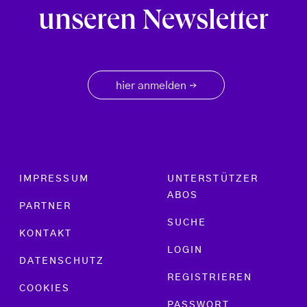
unseren Newsletter
hier anmelden
→
Footer menu
IMPRESSUM
UNTERSTÜTZER
ABOS
PARTNER
SUCHE
KONTAKT
LOGIN
DATENSCHUTZ
REGISTRIEREN
COOKIES
PASSWORT