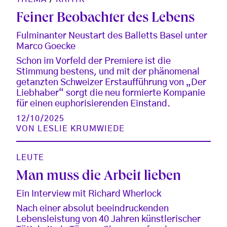
Feiner Beobachter des Lebens
Fulminanter Neustart des Balletts Basel unter
Marco Goecke
Schon im Vorfeld der Premiere ist die
Stimmung bestens, und mit der phänomenal
getanzten Schweizer Erstaufführung von „Der
Liebhaber“ sorgt die neu formierte Kompanie
für einen euphorisierenden Einstand.
12/10/2025
VON
LESLIE KRUMWIEDE
LEUTE
Man muss die Arbeit lieben
Ein Interview mit Richard Wherlock
Nach einer absolut beeindruckenden
Lebensleistung von 40 Jahren künstlerischer