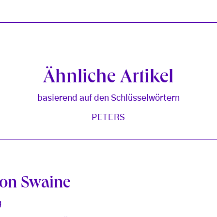
Ähnliche Artikel
basierend auf den Schlüsselwörtern
PETERS
von Swaine
g