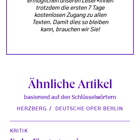
ermöglichen unseren Leser*innen
trotzdem die ersten 7 Tage
kostenlosen Zugang zu allen
Texten. Damit dies so bleiben
kann, brauchen wir Sie!
Ähnliche Artikel
basierend auf den Schlüsselwörtern
HERZBERG
DEUTSCHE OPER BERLIN
KRITIK