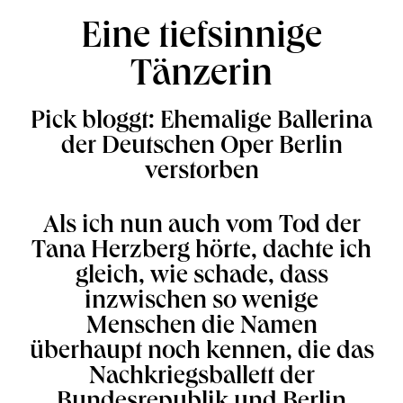
Eine tiefsinnige
Tänzerin
Pick bloggt: Ehemalige Ballerina
der Deutschen Oper Berlin
verstorben
Als ich nun auch vom Tod der
Tana Herzberg hörte, dachte ich
gleich, wie schade, dass
inzwischen so wenige
Menschen die Namen
überhaupt noch kennen, die das
Nachkriegsballett der