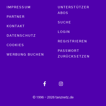
Footer menu
IMPRESSUM
UNTERSTÜTZER
ABOS
PARTNER
SUCHE
KONTAKT
LOGIN
DATENSCHUTZ
REGISTRIEREN
COOKIES
PASSWORT
WERBUNG BUCHEN
ZURÜCKSETZEN
© 1996 - 2026 tanznetz.de