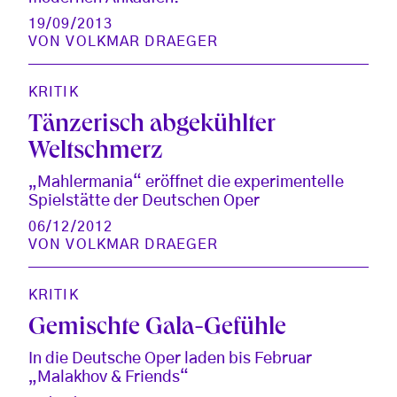
19/09/2013
VON
VOLKMAR DRAEGER
KRITIK
Tänzerisch abgekühlter
Weltschmerz
„Mahlermania“ eröffnet die experimentelle
Spielstätte der Deutschen Oper
06/12/2012
VON
VOLKMAR DRAEGER
KRITIK
Gemischte Gala-Gefühle
In die Deutsche Oper laden bis Februar
„Malakhov & Friends“