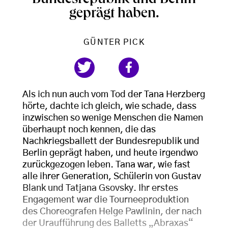
Bundesrepublik und Berlin
geprägt haben.
GÜNTER PICK
Als ich nun auch vom Tod der Tana Herzberg
hörte, dachte ich gleich, wie schade, dass
inzwischen so wenige Menschen die Namen
überhaupt noch kennen, die das
Nachkriegsballett der Bundesrepublik und
Berlin geprägt haben, und heute irgendwo
zurückgezogen leben. Tana war, wie fast
alle ihrer Generation, Schülerin von Gustav
Blank und Tatjana Gsovsky. Ihr erstes
Engagement war die Tourneeproduktion
des Choreografen Helge Pawlinin, der nach
der Uraufführung des Balletts „Abraxas“