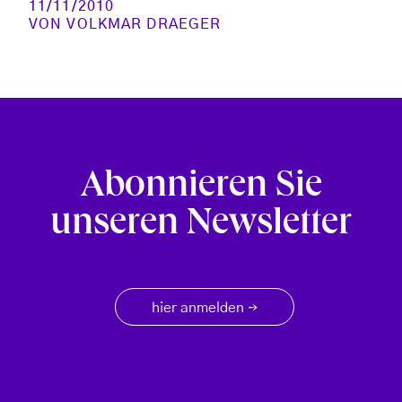
11/11/2010
VON
VOLKMAR DRAEGER
Abonnieren Sie
unseren Newsletter
hier anmelden
→