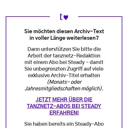
Sie möchten diesen Archiv-Text
in voller Länge weiterlesen?
Dann unterstützen Sie bitte die
Arbeit der tanznetz-Redaktion
mit einem Abo bei Steady - damit
Sie unbegrenzten Zugriff auf viele
exklusive Archiv-Titel erhalten
(Monats- oder
Jahresmitgliedschaften möglich)
.
JETZT MEHR ÜBER DIE
TANZNETZ-ABOS BEI STEADY
ERFAHREN!
Sie haben bereits ein Steady-Abo