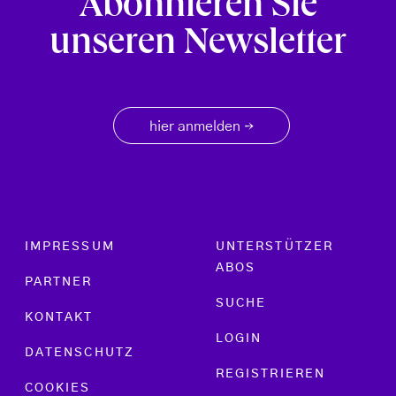
Abonnieren Sie
unseren Newsletter
hier anmelden
→
Footer menu
IMPRESSUM
UNTERSTÜTZER
ABOS
PARTNER
SUCHE
KONTAKT
LOGIN
DATENSCHUTZ
REGISTRIEREN
COOKIES