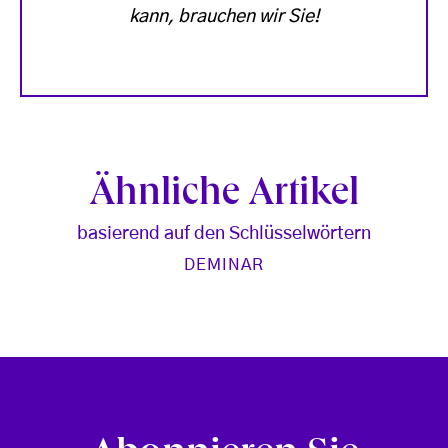
kann, brauchen wir Sie!
Ähnliche Artikel
basierend auf den Schlüsselwörtern
DEMINAR