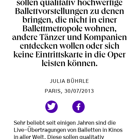
sollen qualitativ hochwertige
Ballettvorstellungen zu denen
bringen, die nicht in einer
Ballettmetropole wohnen,
andere Tänzer und Kompanien
entdecken wollen oder sich
keine Eintrittskarte in die Oper
leisten können.
JULIA BÜHRLE
PARIS
, 30/07/2013
Sehr beliebt seit einigen Jahren sind die
Live-Übertragungen von Balletten in Kinos
in aller Welt. Diese sollen qualitativ