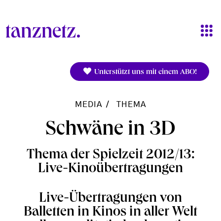
Direkt zum Inhalt
Unterstützt uns mit einem ABO!
MEDIA
THEMA
Schwäne in 3D
Thema der Spielzeit 2012/13:
Live-Kinoübertragungen
Live-Übertragungen von
Balletten in Kinos in aller Welt