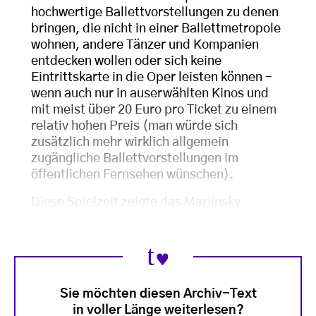
hochwertige Ballettvorstellungen zu denen
bringen, die nicht in einer Ballettmetropole
wohnen, andere Tänzer und Kompanien
entdecken wollen oder sich keine
Eintrittskarte in die Oper leisten können –
wenn auch nur in auserwählten Kinos und
mit meist über 20 Euro pro Ticket zu einem
relativ hohen Preis (man würde sich
zusätzlich mehr wirklich allgemein
zugängliche Ballettvorstellungen im
öffentlichen Fernsehen wünschen).
Diese Spielzeit zeigte das Mariinsky
Sie möchten diesen Archiv-Text
in voller Länge weiterlesen?