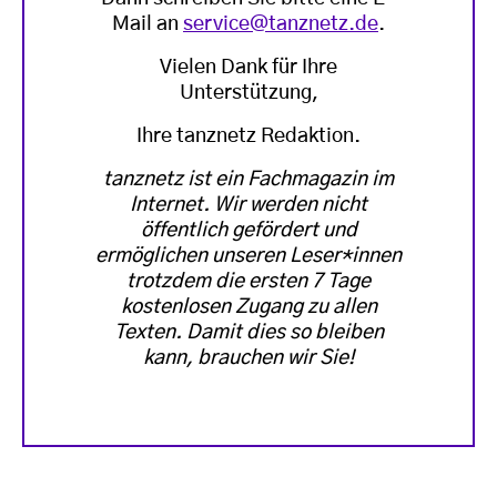
Mail an
service@tanznetz.de
.
Vielen Dank für Ihre
Unterstützung,
Ihre tanznetz Redaktion.
tanznetz ist ein Fachmagazin im
Internet. Wir werden nicht
öffentlich gefördert und
ermöglichen unseren Leser*innen
trotzdem die ersten 7 Tage
kostenlosen Zugang zu allen
Texten. Damit dies so bleiben
kann, brauchen wir Sie!