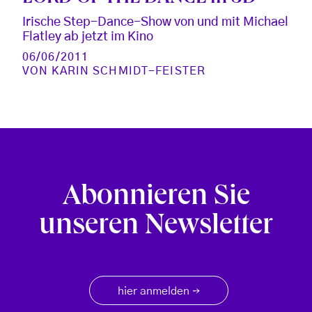
Irische Step-Dance-Show von und mit Michael
Flatley ab jetzt im Kino
06/06/2011
VON
KARIN SCHMIDT-FEISTER
Abonnieren Sie
unseren Newsletter
hier anmelden
→