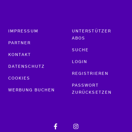
Footer menu
IMPRESSUM
UNTERSTÜTZER
ABOS
PARTNER
SUCHE
KONTAKT
LOGIN
DATENSCHUTZ
REGISTRIEREN
COOKIES
PASSWORT
WERBUNG BUCHEN
ZURÜCKSETZEN