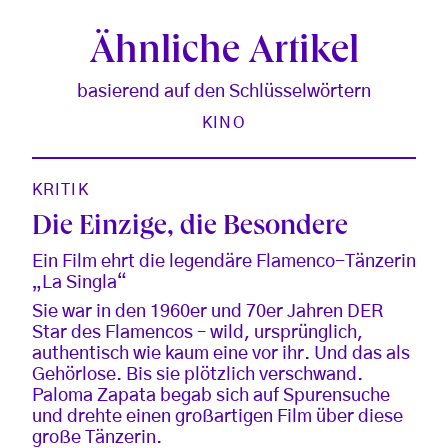
Ähnliche Artikel
basierend auf den Schlüsselwörtern
KINO
KRITIK
Die Einzige, die Besondere
Ein Film ehrt die legendäre Flamenco-Tänzerin
„La Singla“
Sie war in den 1960er und 70er Jahren DER
Star des Flamencos – wild, ursprünglich,
authentisch wie kaum eine vor ihr. Und das als
Gehörlose. Bis sie plötzlich verschwand.
Paloma Zapata begab sich auf Spurensuche
und drehte einen großartigen Film über diese
große Tänzerin.