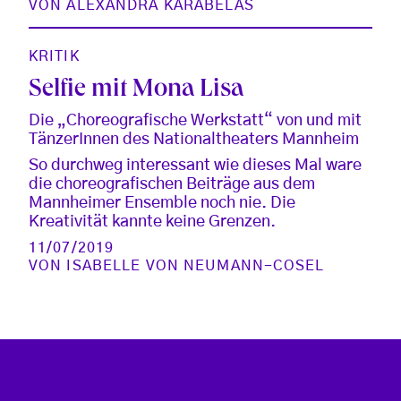
VON
ALEXANDRA KARABELAS
KRITIK
Selfie mit Mona Lisa
Die „Choreografische Werkstatt“ von und mit
TänzerInnen des Nationaltheaters Mannheim
So durchweg interessant wie dieses Mal ware
die choreografischen Beiträge aus dem
Mannheimer Ensemble noch nie. Die
Kreativität kannte keine Grenzen.
11/07/2019
VON
ISABELLE VON NEUMANN-COSEL