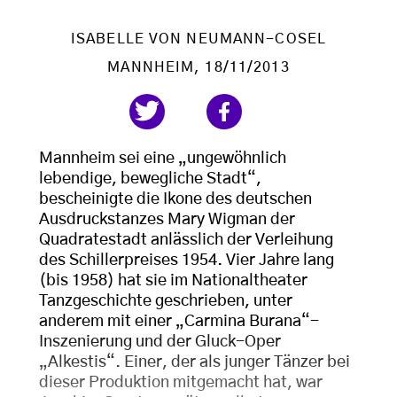
ISABELLE VON NEUMANN-COSEL
MANNHEIM
, 18/11/2013
Mannheim sei eine „ungewöhnlich
lebendige, bewegliche Stadt“,
bescheinigte die Ikone des deutschen
Ausdruckstanzes Mary Wigman der
Quadratestadt anlässlich der Verleihung
des Schillerpreises 1954. Vier Jahre lang
(bis 1958) hat sie im Nationaltheater
Tanzgeschichte geschrieben, unter
anderem mit einer „Carmina Burana“-
Inszenierung und der Gluck-Oper
„Alkestis“. Einer, der als junger Tänzer bei
dieser Produktion mitgemacht hat, war