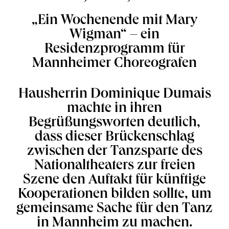
„Ein Wochenende mit Mary
Wigman“ – ein
Residenzprogramm für
Mannheimer Choreografen
Hausherrin Dominique Dumais
machte in ihren
Begrüßungsworten deutlich,
dass dieser Brückenschlag
zwischen der Tanzsparte des
Nationaltheaters zur freien
Szene den Auftakt für künftige
Kooperationen bilden sollte, um
gemeinsame Sache für den Tanz
in Mannheim zu machen.