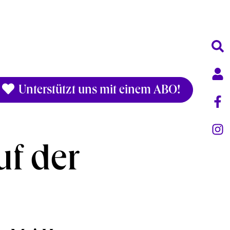
Unterstützt uns mit einem ABO!
f der