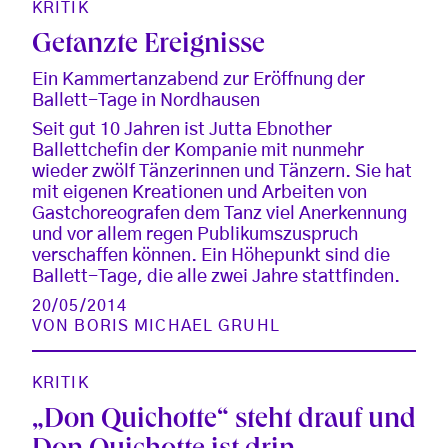
KRITIK
Getanzte Ereignisse
Ein Kammertanzabend zur Eröffnung der
Ballett-Tage in Nordhausen
Seit gut 10 Jahren ist Jutta Ebnother
Ballettchefin der Kompanie mit nunmehr
wieder zwölf Tänzerinnen und Tänzern. Sie hat
mit eigenen Kreationen und Arbeiten von
Gastchoreografen dem Tanz viel Anerkennung
und vor allem regen Publikumszuspruch
verschaffen können. Ein Höhepunkt sind die
Ballett-Tage, die alle zwei Jahre stattfinden.
20/05/2014
VON
BORIS MICHAEL GRUHL
KRITIK
„Don Quichotte“ steht drauf und