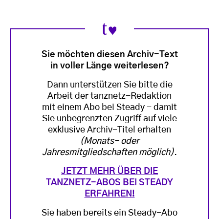
Sie möchten diesen Archiv-Text
in voller Länge weiterlesen?
Dann unterstützen Sie bitte die
Arbeit der tanznetz-Redaktion
mit einem Abo bei Steady - damit
Sie unbegrenzten Zugriff auf viele
exklusive Archiv-Titel erhalten
(Monats- oder
Jahresmitgliedschaften möglich)
.
JETZT MEHR ÜBER DIE
TANZNETZ-ABOS BEI STEADY
ERFAHREN!
Sie haben bereits ein Steady-Abo