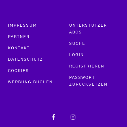
Footer menu
IMPRESSUM
UNTERSTÜTZER
ABOS
PARTNER
SUCHE
KONTAKT
LOGIN
DATENSCHUTZ
REGISTRIEREN
COOKIES
PASSWORT
WERBUNG BUCHEN
ZURÜCKSETZEN