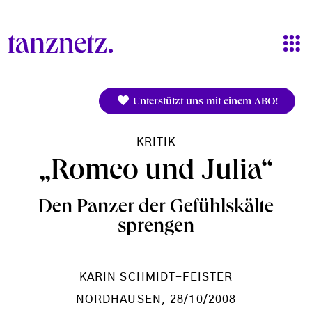
Direkt zum Inhalt
Unterstützt uns mit einem ABO!
KRITIK
„Romeo und Julia“
Den Panzer der Gefühlskälte
sprengen
KARIN SCHMIDT-FEISTER
NORDHAUSEN
, 28/10/2008