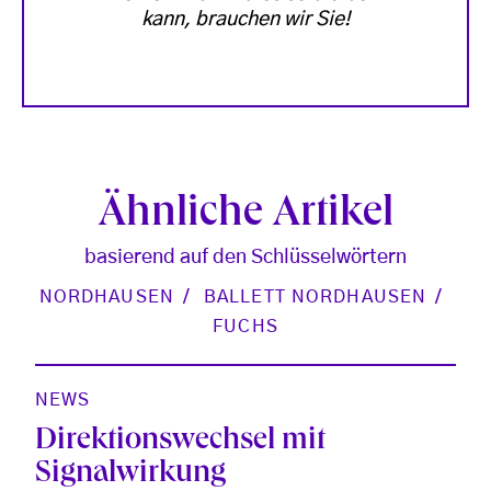
kann, brauchen wir Sie!
Ähnliche Artikel
basierend auf den Schlüsselwörtern
NORDHAUSEN
BALLETT NORDHAUSEN
FUCHS
NEWS
Direktionswechsel mit
Signalwirkung