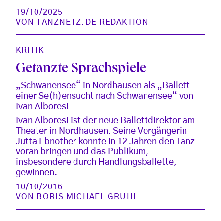
19/10/2025
VON
TANZNETZ.DE REDAKTION
KRITIK
Getanzte Sprachspiele
„Schwanensee“ in Nordhausen als „Ballett
einer Se(h)ensucht nach Schwanensee“ von
Ivan Alboresi
Ivan Alboresi ist der neue Ballettdirektor am
Theater in Nordhausen. Seine Vorgängerin
Jutta Ebnother konnte in 12 Jahren den Tanz
voran bringen und das Publikum,
insbesondere durch Handlungsballette,
gewinnen.
10/10/2016
VON
BORIS MICHAEL GRUHL