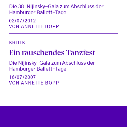
Die 38. Nijinsky-Gala zum Abschluss der
Hamburger Ballett-Tage
02/07/2012
VON
ANNETTE BOPP
KRITIK
Ein rauschendes Tanzfest
Die Nijinsky-Gala zum Abschluss der
Hamburger Ballett-Tage
16/07/2007
VON
ANNETTE BOPP