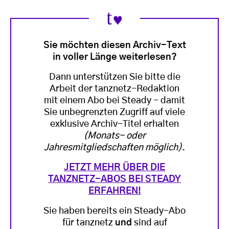
Sie möchten diesen Archiv-Text
in voller Länge weiterlesen?
Dann unterstützen Sie bitte die
Arbeit der tanznetz-Redaktion
mit einem Abo bei Steady - damit
Sie unbegrenzten Zugriff auf viele
exklusive Archiv-Titel erhalten
(Monats- oder
Jahresmitgliedschaften möglich)
.
JETZT MEHR ÜBER DIE
TANZNETZ-ABOS BEI STEADY
ERFAHREN!
Sie haben bereits ein Steady-Abo
für tanznetz
und
sind auf