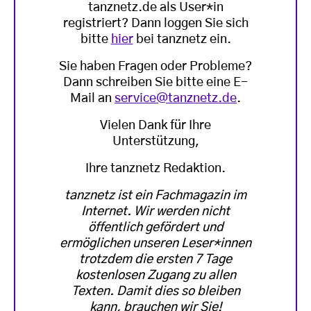
tanznetz.de als User*in
registriert? Dann loggen Sie sich
bitte
hier
bei tanznetz ein.
Sie haben Fragen oder Probleme?
Dann schreiben Sie bitte eine E-
Mail an
service@tanznetz.de
.
Vielen Dank für Ihre
Unterstützung,
Ihre tanznetz Redaktion.
tanznetz ist ein Fachmagazin im
Internet. Wir werden nicht
öffentlich gefördert und
ermöglichen unseren Leser*innen
trotzdem die ersten 7 Tage
kostenlosen Zugang zu allen
Texten. Damit dies so bleiben
kann, brauchen wir Sie!