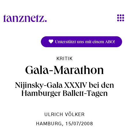
Direkt zum Inhalt
Unterstützt uns mit einem ABO!
KRITIK
Gala-Marathon
Nijinsky-Gala XXXIV bei den
Hamburger Ballett-Tagen
ULRICH VÖLKER
HAMBURG
, 15/07/2008