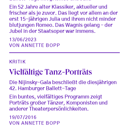
Ein 52 Jahre alter Klassiker, aktueller und
frischer als je zuvor. Das liegt vor allem an der
erst 15-jährigen Julia und ihrem nicht minder
blutjungen Romeo. Das Wagnis gelang – der
Jubel in der Staatsoper war immens.
13/06/2023
VON
ANNETTE BOPP
KRITIK
Vielfältige Tanz-Porträts
Die Nijinsky-Gala beschließt die diesjährigen
42. Hamburger Ballett-Tage
Ein buntes, vielfältiges Programm zeigt
Porträts großer Tänzer, Komponisten und
anderer Theaterpersönlichkeiten.
19/07/2016
VON
ANNETTE BOPP