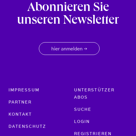
Abonnieren Sie
unseren Newsletter
hier anmelden
→
Footer menu
IMPRESSUM
UNTERSTÜTZER
ABOS
PARTNER
SUCHE
KONTAKT
LOGIN
DATENSCHUTZ
REGISTRIEREN