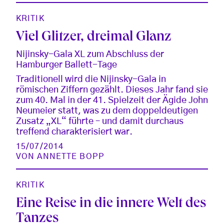
KRITIK
Viel Glitzer, dreimal Glanz
Nijinsky-Gala XL zum Abschluss der
Hamburger Ballett-Tage
Traditionell wird die Nijinsky-Gala in
römischen Ziffern gezählt. Dieses Jahr fand sie
zum 40. Mal in der 41. Spielzeit der Ägide John
Neumeier statt, was zu dem doppeldeutigen
Zusatz „XL“ führte – und damit durchaus
treffend charakterisiert war.
15/07/2014
VON
ANNETTE BOPP
KRITIK
Eine Reise in die innere Welt des
Tanzes