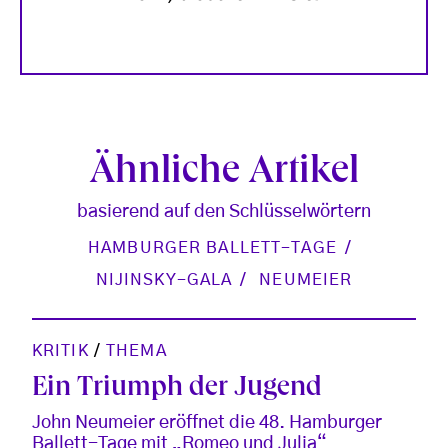
Ähnliche Artikel
basierend auf den Schlüsselwörtern
HAMBURGER BALLETT-TAGE
NIJINSKY-GALA
NEUMEIER
KRITIK
/
THEMA
Ein Triumph der Jugend
John Neumeier eröffnet die 48. Hamburger
Ballett-Tage mit „Romeo und Julia“