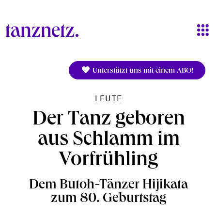
Direkt zum Inhalt
Unterstützt uns mit einem ABO!
LEUTE
Der Tanz geboren
aus Schlamm im
Vorfrühling
Dem Butoh-Tänzer Hijikata
zum 80. Geburtstag