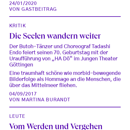
24/01/2020
VON
GASTBEITRAG
KRITIK
Die Seelen wandern weiter
Der Butoh-Tänzer und Choreograf Tadashi
Endo feiert seinen 70. Geburtstag mit der
Uraufführung von „HA Dô“ im Jungen Theater
Göttingen
Eine traumhaft schöne wie morbid-bewegende
Bilderfolge als Hommage an die Menschen, die
über das Mittelmeer fliehen.
04/09/2017
VON
MARTINA BURANDT
LEUTE
Vom Werden und Vergehen