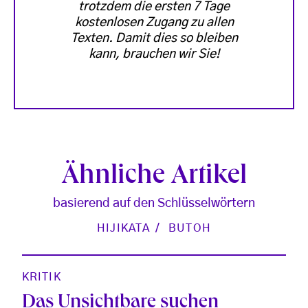
trotzdem die ersten 7 Tage
kostenlosen Zugang zu allen
Texten. Damit dies so bleiben
kann, brauchen wir Sie!
Ähnliche Artikel
basierend auf den Schlüsselwörtern
HIJIKATA
BUTOH
KRITIK
Das Unsichtbare suchen