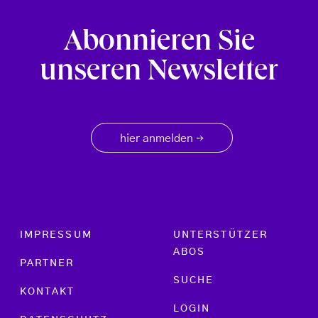
Abonnieren Sie
unseren Newsletter
hier anmelden
→
Footer menu
IMPRESSUM
UNTERSTÜTZER
ABOS
PARTNER
SUCHE
KONTAKT
LOGIN