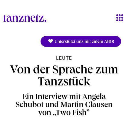
Direkt zum Inhalt
Unterstützt uns mit einem ABO!
LEUTE
Von der Sprache zum
Tanzstück
Ein Interview mit Angela
Schubot und Martin Clausen
von „Two Fish”