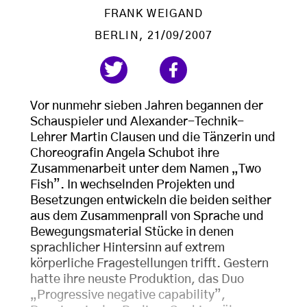
FRANK WEIGAND
BERLIN
, 21/09/2007
Vor nunmehr sieben Jahren begannen der
Schauspieler und Alexander-Technik-
Lehrer Martin Clausen und die Tänzerin und
Choreografin Angela Schubot ihre
Zusammenarbeit unter dem Namen „Two
Fish”. In wechselnden Projekten und
Besetzungen entwickeln die beiden seither
aus dem Zusammenprall von Sprache und
Bewegungsmaterial Stücke in denen
sprachlicher Hintersinn auf extrem
körperliche Fragestellungen trifft. Gestern
hatte ihre neuste Produktion, das Duo
„Progressive negative capability”,