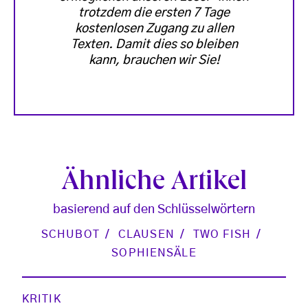
trotzdem die ersten 7 Tage
kostenlosen Zugang zu allen
Texten. Damit dies so bleiben
kann, brauchen wir Sie!
Ähnliche Artikel
basierend auf den Schlüsselwörtern
SCHUBOT
CLAUSEN
TWO FISH
SOPHIENSÄLE
KRITIK