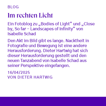
BLOG
Im rechten Licht
Ein Fotoblog zu „Bodies of Light“ und „Close
by, So far - Landscapes of Infinity“ von
Isabelle Schad
Den Akt im Bild gibt es lange. Nacktheit in
Fotografie und Bewegung ist eine andere
Herausforderung. Dieter Hartwig hat sich
dieser Herausforderung gestellt und den
neuen Tanzabend von Isabelle Schad aus
seiner Perspektive eingefangen.
16/04/2025
VON
DIETER HARTWIG