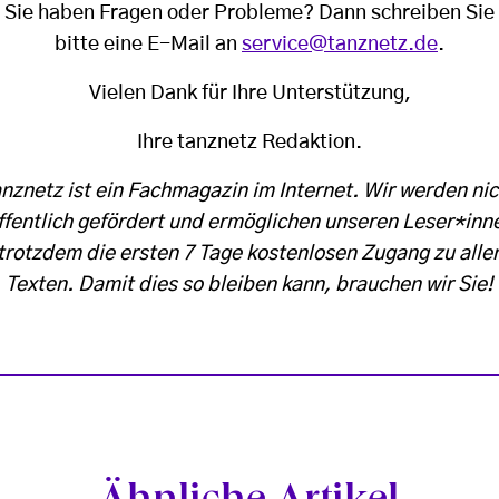
Sie haben Fragen oder Probleme? Dann schreiben Sie
bitte eine E-Mail an
service@tanznetz.de
.
Vielen Dank für Ihre Unterstützung,
Ihre tanznetz Redaktion.
anznetz ist ein Fachmagazin im Internet. Wir werden nic
ffentlich gefördert und ermöglichen unseren Leser*inn
trotzdem die ersten 7 Tage kostenlosen Zugang zu alle
Texten. Damit dies so bleiben kann, brauchen wir Sie!