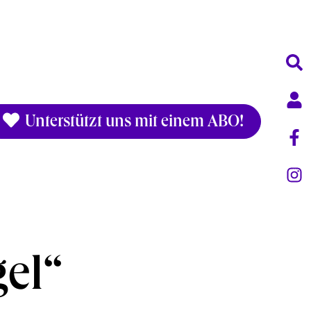
Unterstützt uns mit einem ABO!
:
gel“