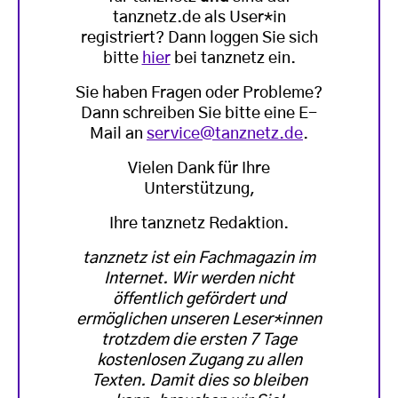
tanznetz.de als User*in
registriert? Dann loggen Sie sich
bitte
hier
bei tanznetz ein.
Sie haben Fragen oder Probleme?
Dann schreiben Sie bitte eine E-
Mail an
service@tanznetz.de
.
Vielen Dank für Ihre
Unterstützung,
Ihre tanznetz Redaktion.
tanznetz ist ein Fachmagazin im
Internet. Wir werden nicht
öffentlich gefördert und
ermöglichen unseren Leser*innen
trotzdem die ersten 7 Tage
kostenlosen Zugang zu allen
Texten. Damit dies so bleiben