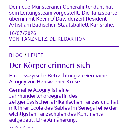
Der neue Münsteraner Generalintendant hat
sein Leitungsteam vorgestellt. Die Tanzsparte
übernimmt Kevin O’Day, derzeit Resident
Artist am Badischen Staatsballett Karlsruhe.
16/07/2026
VON
TANZNETZ.DE REDAKTION
BLOG
/
LEUTE
Der Körper erinnert sich
Eine essayische Betrachtung zu Germaine
Acogny von Hanswerner Kruse
Germaine Acogny ist eine
Jahrhundertchoroegrafin des
zeitgenössischen afrikanischen Tanzes und hat
mit ihrer École des Sables im Senegal eine der
wichtigsten Tanzschulen des Kontinents
aufgebaut. Eine Annäherung.