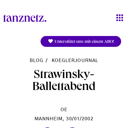
Direkt zum Inhalt
Unterstützt uns mit einem ABO!
BLOG
KOEGLERJOURNAL
Strawinsky-
Ballettabend
OE
MANNHEIM
, 30/01/2002