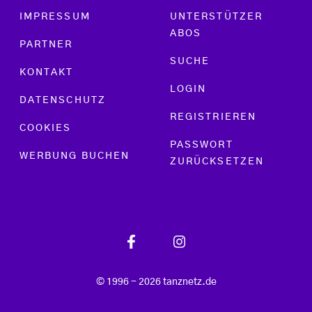
Footer menu
IMPRESSUM
UNTERSTÜTZER
ABOS
PARTNER
SUCHE
KONTAKT
LOGIN
DATENSCHUTZ
REGISTRIEREN
COOKIES
PASSWORT
WERBUNG BUCHEN
ZURÜCKSETZEN
© 1996 - 2026 tanznetz.de