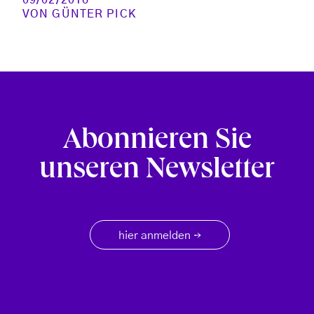
VON
GÜNTER PICK
Abonnieren Sie
unseren Newsletter
hier anmelden
→