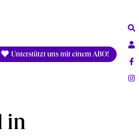
Unterstützt uns mit einem ABO!
 in