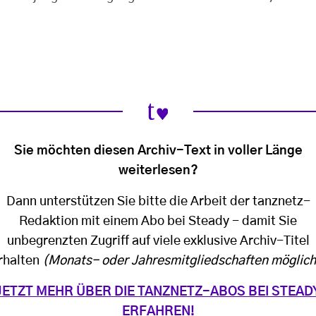
Sie möchten diesen Archiv-Text in voller Länge
weiterlesen?
Dann unterstützen Sie bitte die Arbeit der tanznetz-
Redaktion mit einem Abo bei Steady - damit Sie
unbegrenzten Zugriff auf viele exklusive Archiv-Titel
rhalten
(Monats- oder Jahresmitgliedschaften möglich
JETZT MEHR ÜBER DIE TANZNETZ-ABOS BEI STEAD
ERFAHREN!