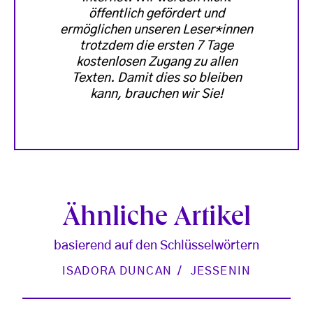
öffentlich gefördert und
ermöglichen unseren Leser*innen
trotzdem die ersten 7 Tage
kostenlosen Zugang zu allen
Texten. Damit dies so bleiben
kann, brauchen wir Sie!
Ähnliche Artikel
basierend auf den Schlüsselwörtern
ISADORA DUNCAN
JESSENIN