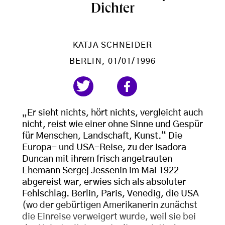
Dichter
KATJA SCHNEIDER
BERLIN
, 01/01/1996
„Er sieht nichts, hört nichts, vergleicht auch
nicht, reist wie einer ohne Sinne und Gespür
für Menschen, Landschaft, Kunst.“ Die
Europa- und USA-Reise, zu der Isadora
Duncan mit ihrem frisch angetrauten
Ehemann Sergej Jessenin im Mai 1922
abgereist war, erwies sich als absoluter
Fehlschlag. Berlin, Paris, Venedig, die USA
(wo der gebürtigen Amerikanerin zunächst
die Einreise verweigert wurde, weil sie bei