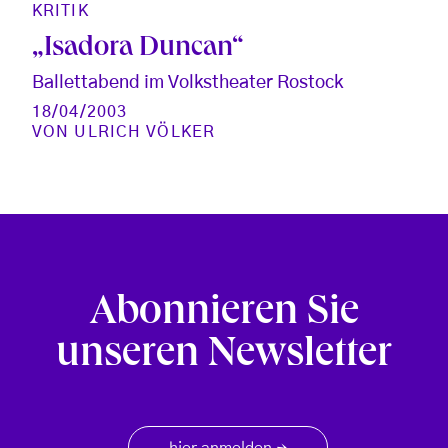
KRITIK
„Isadora Duncan“
Ballettabend im Volkstheater Rostock
18/04/2003
VON
ULRICH VÖLKER
Abonnieren Sie
unseren Newsletter