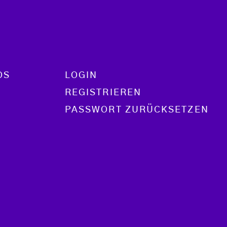
OS
LOGIN
REGISTRIEREN
PASSWORT ZURÜCKSETZEN