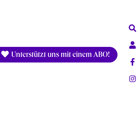
Unterstützt uns mit einem ABO!