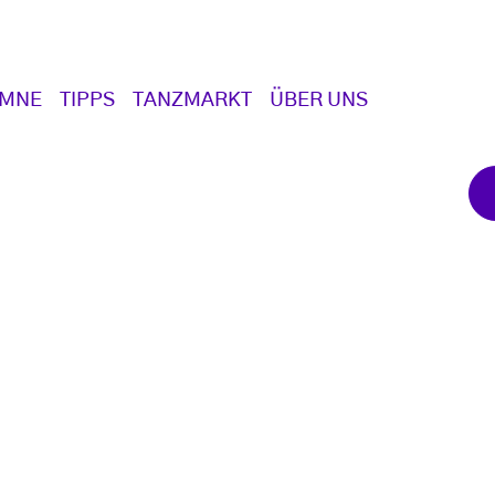
UMNE
TIPPS
TANZMARKT
ÜBER UNS