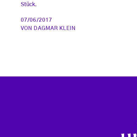
Stück.
07/06/2017
VON
DAGMAR KLEIN