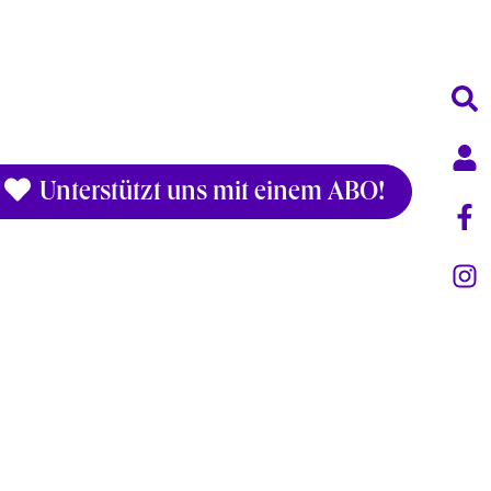
Unterstützt uns mit einem ABO!