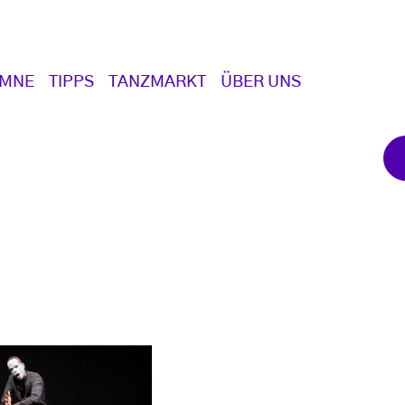
UMNE
TIPPS
TANZMARKT
ÜBER UNS