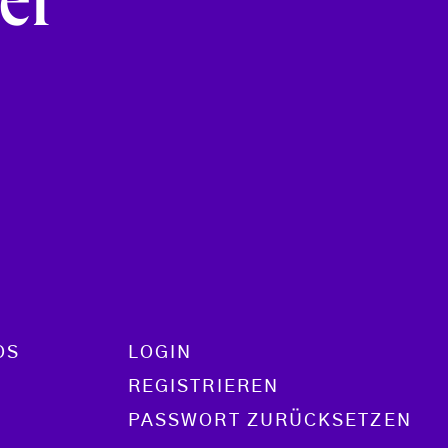
er
OS
LOGIN
REGISTRIEREN
PASSWORT ZURÜCKSETZEN