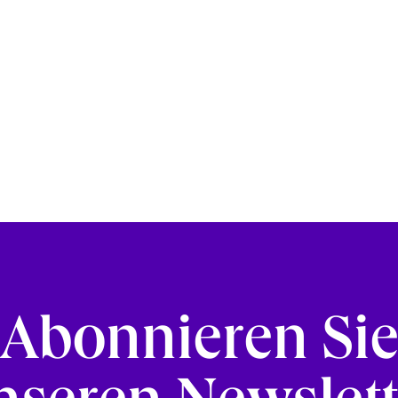
Abonnieren Si