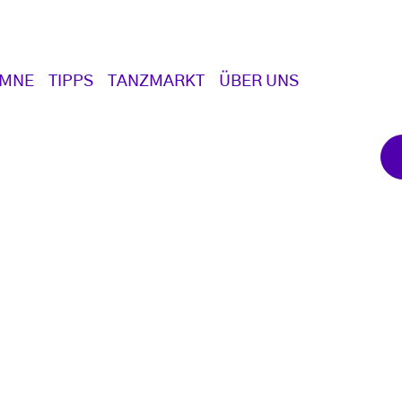
UMNE
TIPPS
TANZMARKT
ÜBER UNS