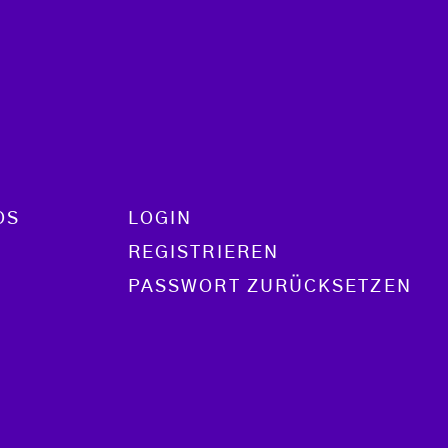
OS
LOGIN
REGISTRIEREN
PASSWORT ZURÜCKSETZEN