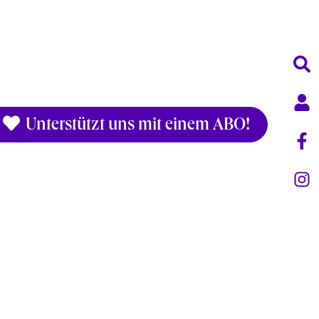
Unterstützt uns mit einem ABO!