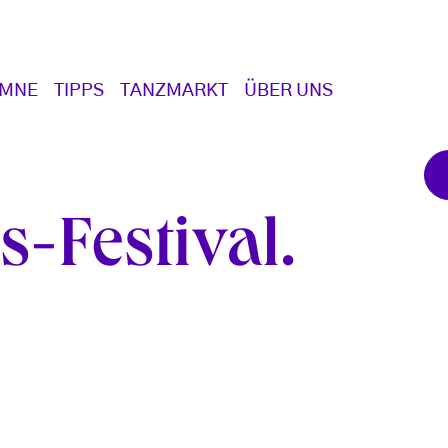
UMNE
TIPPS
TANZMARKT
ÜBER UNS
s-Festival