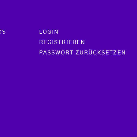
OS
LOGIN
REGISTRIEREN
PASSWORT ZURÜCKSETZEN