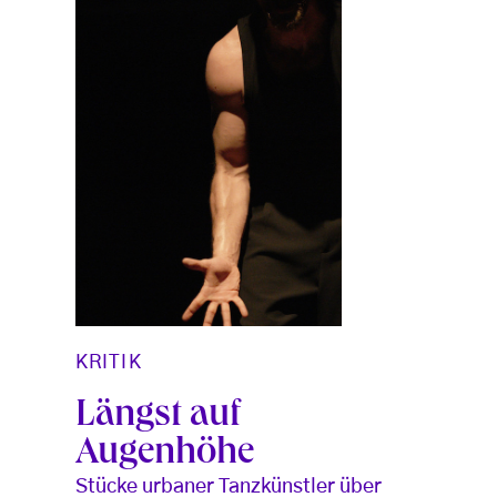
KRITIK
Längst auf
Augenhöhe
Stücke urbaner Tanzkünstler über