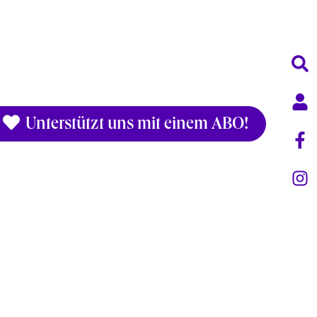
Unterstützt uns mit einem ABO!