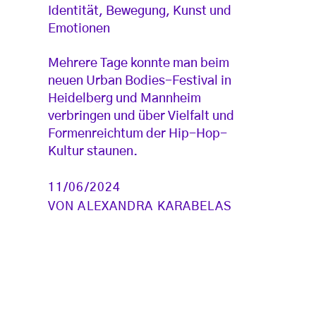
Identität, Bewegung, Kunst und
Emotionen
Mehrere Tage konnte man beim
neuen Urban Bodies-Festival in
Heidelberg und Mannheim
verbringen und über Vielfalt und
Formenreichtum der Hip-Hop-
Kultur staunen.
11/06/2024
VON
ALEXANDRA KARABELAS