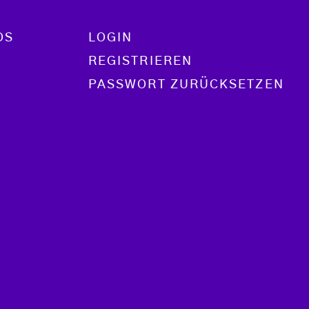
OS
LOGIN
REGISTRIEREN
PASSWORT ZURÜCKSETZEN