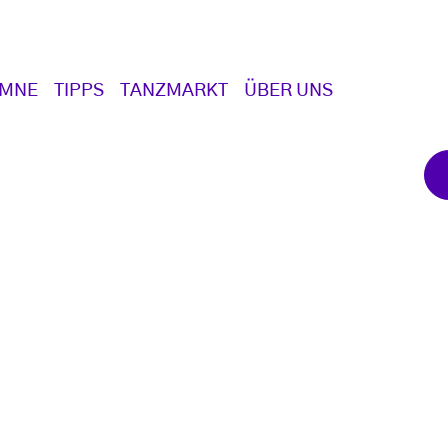
UMNE
TIPPS
TANZMARKT
ÜBER UNS