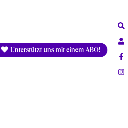
Unterstützt uns mit einem ABO!