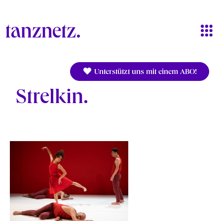
Direkt zum Inhalt
Unterstützt uns mit einem ABO!
Strelkin