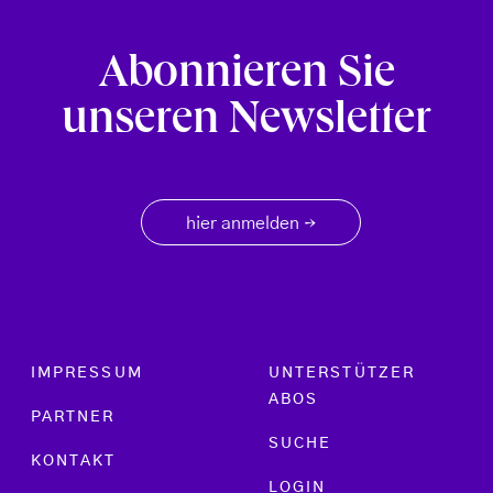
Abonnieren Sie
unseren Newsletter
hier anmelden
→
Footer menu
IMPRESSUM
UNTERSTÜTZER
ABOS
PARTNER
SUCHE
KONTAKT
LOGIN