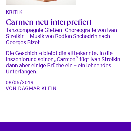
KRITIK
Carmen neu interpretiert
Tanzcompagnie Gießen: Choreografie von Ivan
Strelkin - Musik von Rodion Shchedrin nach
Georges Bizet
Die Geschichte bleibt die altbekannte. In die
Inszenierung seiner „Carmen“ fügt Ivan Strelkin
dann aber einige Brüche ein - ein lohnendes
Unterfangen.
08/06/2019
VON
DAGMAR KLEIN