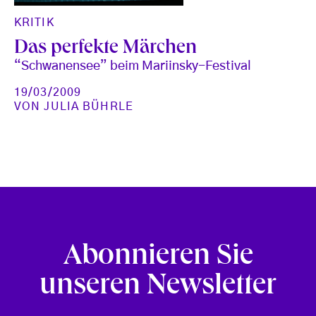
KRITIK
Das perfekte Märchen
“Schwanensee” beim Mariinsky-Festival
19/03/2009
VON
JULIA BÜHRLE
Abonnieren Sie
unseren Newsletter