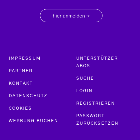
hier anmelden
→
Footer menu
IMPRESSUM
UNTERSTÜTZER
ABOS
PARTNER
SUCHE
KONTAKT
LOGIN
DATENSCHUTZ
REGISTRIEREN
COOKIES
PASSWORT
WERBUNG BUCHEN
ZURÜCKSETZEN