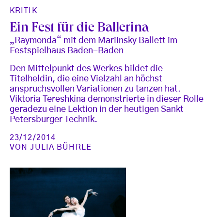
KRITIK
Ein Fest für die Ballerina
„Raymonda“ mit dem Mariinsky Ballett im
Festspielhaus Baden-Baden
Den Mittelpunkt des Werkes bildet die
Titelheldin, die eine Vielzahl an höchst
anspruchsvollen Variationen zu tanzen hat.
Viktoria Tereshkina demonstrierte in dieser Rolle
geradezu eine Lektion in der heutigen Sankt
Petersburger Technik.
23/12/2014
VON
JULIA BÜHRLE