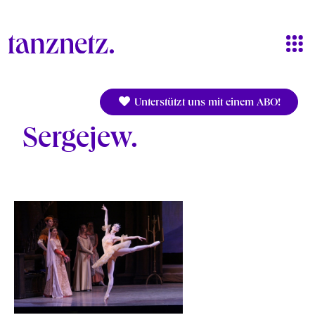
Direkt zum Inhalt
Unterstützt uns mit einem ABO!
Sergejew