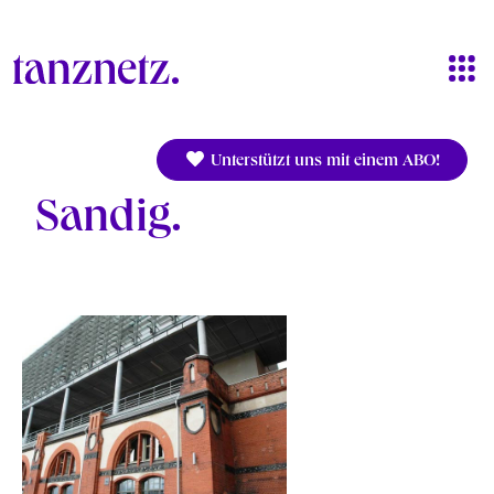
Direkt zum Inhalt
Unterstützt uns mit einem ABO!
Sandig