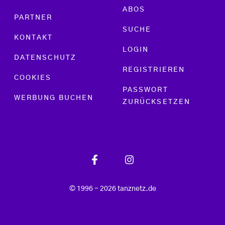
ABOS
PARTNER
SUCHE
KONTAKT
LOGIN
DATENSCHUTZ
REGISTRIEREN
COOKIES
PASSWORT
WERBUNG BUCHEN
ZURÜCKSETZEN
© 1996 - 2026 tanznetz.de