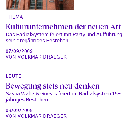
THEMA
Kulturunternehmen der neuen Art
Das RadialSystem feiert mit Party und Aufführung
sein dreijähriges Bestehen
07/09/2009
VON
VOLKMAR DRAEGER
LEUTE
Bewegung stets neu denken
Sasha Waltz & Guests feiert im Radialsystem 15-
jähriges Bestehen
09/09/2008
VON
VOLKMAR DRAEGER