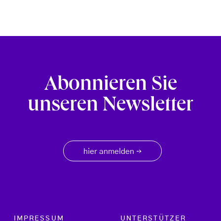
Abonnieren Sie
unseren Newsletter
hier anmelden
→
Footer menu
IMPRESSUM
UNTERSTÜTZER